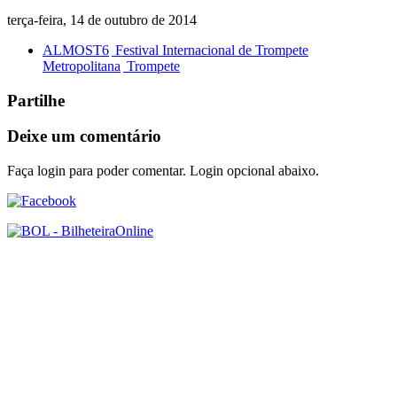
terça-feira, 14 de outubro de 2014
ALMOST6
Festival Internacional de Trompete
Metropolitana
Trompete
Partilhe
Deixe um comentário
Faça login para poder comentar. Login opcional abaixo.