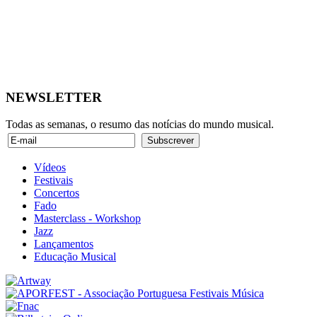
NEWSLETTER
Todas as semanas, o resumo das notícias do mundo musical.
Vídeos
Festivais
Concertos
Fado
Masterclass - Workshop
Jazz
Lançamentos
Educação Musical