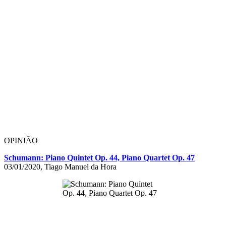
OPINIÃO
Schumann: Piano Quintet Op. 44, Piano Quartet Op. 47
03/01/2020, Tiago Manuel da Hora