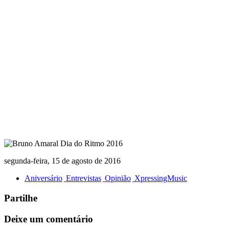
segunda-feira, 15 de agosto de 2016
Aniversário
Entrevistas
Opinião
XpressingMusic
Partilhe
Deixe um comentário