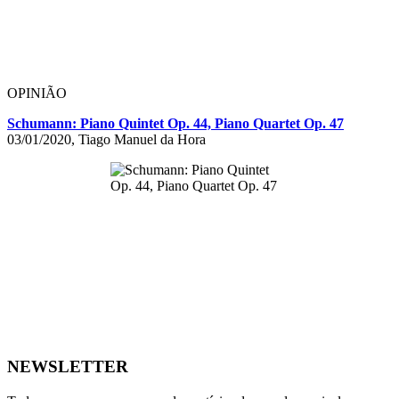
OPINIÃO
Schumann: Piano Quintet Op. 44, Piano Quartet Op. 47
03/01/2020, Tiago Manuel da Hora
NEWSLETTER