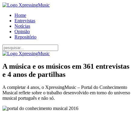
Home
Entrevistas
Notícias
Opinião
Repositório
A música e os músicos em 361 entrevistas
e 4 anos de partilhas
A completar 4 anos, o XpressingMusic – Portal do Conhecimento
Musical reflete sobre o trabalho desenvolvido em torno do universo
musical português e não só.