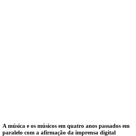
A música e os músicos em quatro anos passados em
paralelo com a afirmação da imprensa digital