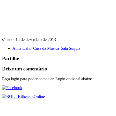
sábado, 14 de dezembro de 2013
Anna Calvi
Casa da Música
Sala Suggia
Partilhe
Deixe um comentário
Faça login para poder comentar. Login opcional abaixo.