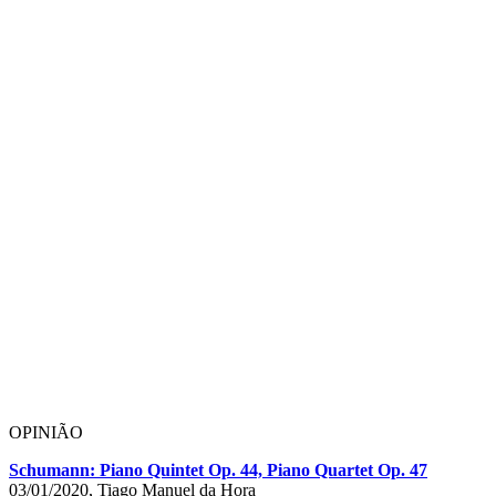
OPINIÃO
Schumann: Piano Quintet Op. 44, Piano Quartet Op. 47
03/01/2020, Tiago Manuel da Hora