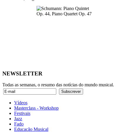
NEWSLETTER
Todas as semanas, o resumo das notícias do mundo musical.
Vídeos
Masterclass - Workshop
Festivais
Jazz
Fado
Educação Musical