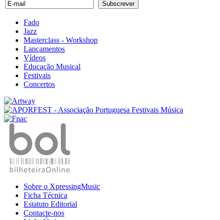
Fado
Jazz
Masterclass - Workshop
Lançamentos
Vídeos
Educação Musical
Festivais
Concertos
Sobre o XpressingMusic
Ficha Técnica
Estatuto Editorial
Contacte-nos