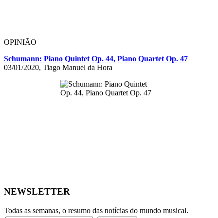
OPINIÃO
Schumann: Piano Quintet Op. 44, Piano Quartet Op. 47
03/01/2020, Tiago Manuel da Hora
NEWSLETTER
Todas as semanas, o resumo das notícias do mundo musical.