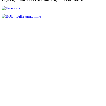
Faça login para poder comentar. Login opcional abaixo.