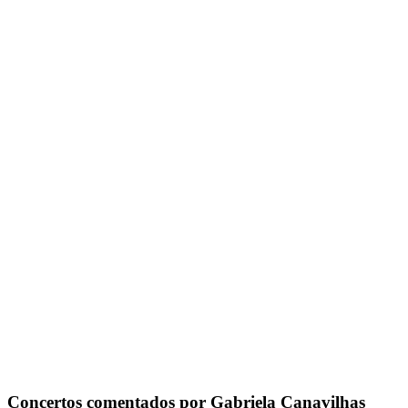
Concertos comentados por Gabriela Canavilhas