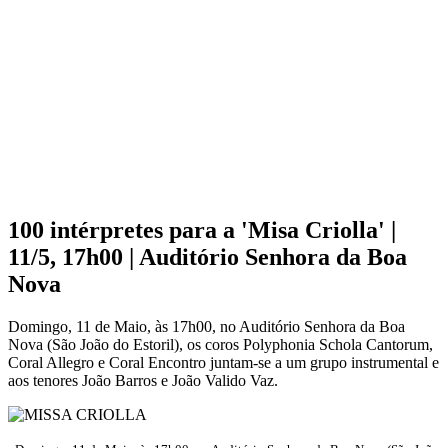
100 intérpretes para a 'Misa Criolla' |
11/5, 17h00 | Auditório Senhora da Boa
Nova
Domingo, 11 de Maio, às 17h00, no Auditório Senhora da Boa
Nova (São João do Estoril), os coros Polyphonia Schola Cantorum,
Coral Allegro e Coral Encontro juntam-se a um grupo instrumental e
aos tenores João Barros e João Valido Vaz.