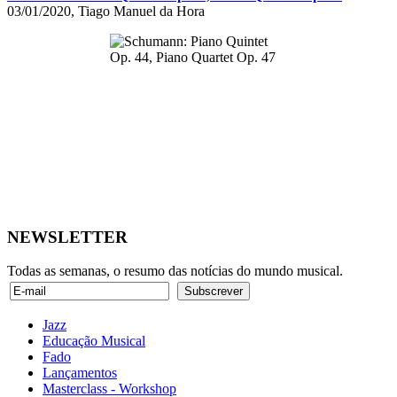
03/01/2020, Tiago Manuel da Hora
NEWSLETTER
Todas as semanas, o resumo das notícias do mundo musical.
Jazz
Educação Musical
Fado
Lançamentos
Masterclass - Workshop