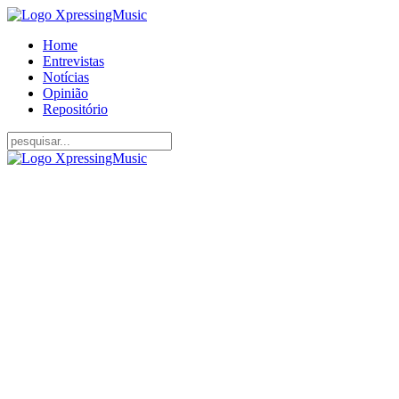
Home
Entrevistas
Notícias
Opinião
Repositório