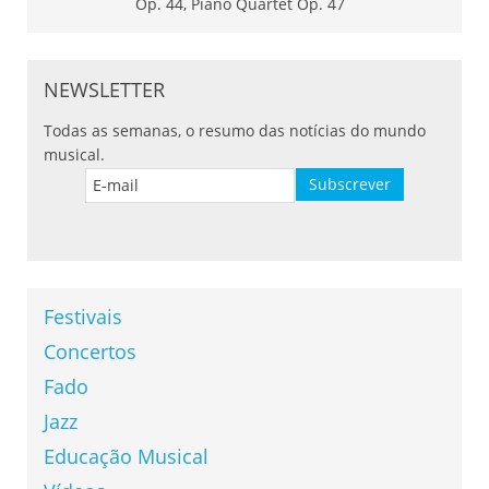
NEWSLETTER
Todas as semanas, o resumo das notícias do mundo
musical.
Festivais
Concertos
Fado
Jazz
Educação Musical