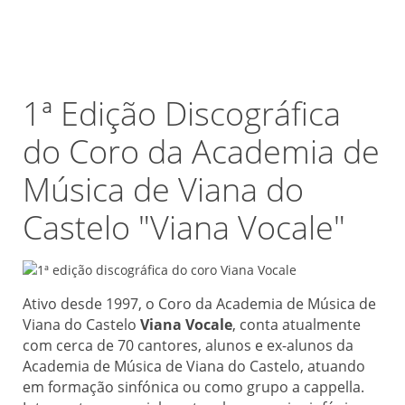
1ª Edição Discográfica
do Coro da Academia de
Música de Viana do
Castelo "Viana Vocale"
Ativo desde 1997, o Coro da Academia de Música de
Viana do Castelo
Viana Vocale
, conta atualmente
com cerca de 70 cantores, alunos e ex-alunos da
Academia de Música de Viana do Castelo, atuando
em formação sinfónica ou como grupo a cappella.