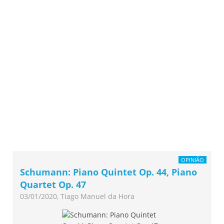
OPINIÃO
Schumann: Piano Quintet Op. 44, Piano
Quartet Op. 47
03/01/2020, Tiago Manuel da Hora