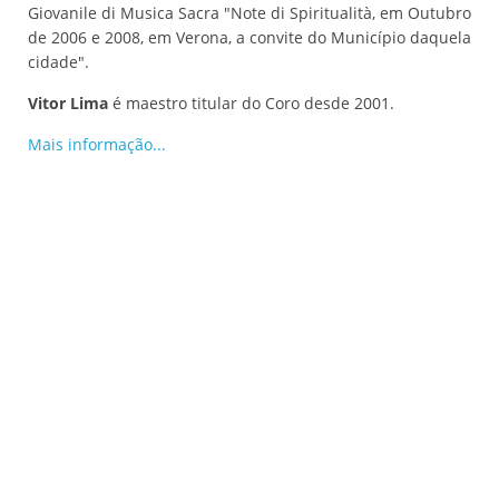
Giovanile di Musica Sacra "Note di Spiritualità, em Outubro
de 2006 e 2008, em Verona, a convite do Município daquela
cidade".
Vitor Lima
é maestro titular do Coro desde 2001.
Mais informação...