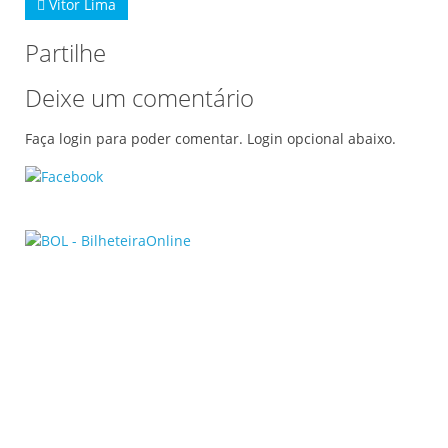
Vitor Lima
Partilhe
Deixe um comentário
Faça login para poder comentar. Login opcional abaixo.