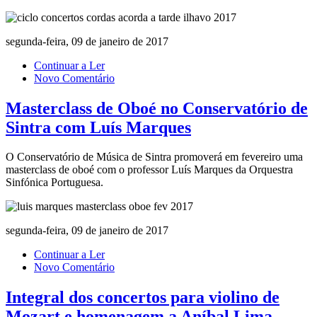
segunda-feira, 09 de janeiro de 2017
Continuar a Ler
Novo Comentário
Masterclass de Oboé no Conservatório de
Sintra com Luís Marques
O Conservatório de Música de Sintra promoverá em fevereiro uma
masterclass de oboé com o professor Luís Marques da Orquestra
Sinfónica Portuguesa.
segunda-feira, 09 de janeiro de 2017
Continuar a Ler
Novo Comentário
Integral dos concertos para violino de
Mozart e homenagem a Aníbal Lima