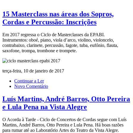
15 Masterclass nas áreas dos Sopros,
Cordas e Percussão: Inscrições
Em 2017 regressa o Ciclo de Masterclasses da EPABI.
Instrumentos: oboé, piano, viola d’arco, violino, violoncelo,
contrabaixo, clarinete, percussão, fagote, tuba, eufónio, flauta,
saxofone, trompa, trombone e trompete.
terça-feira, 10 de janeiro de 2017
Continuar a Ler
Novo Comentário
Luís Martins, André Barros, Otto Pereira
e Lula Pena na Vista Alegre
O Acorda à Tarde - Ciclo de Concertos de Cordas segue com Luís
Martins, André Barros, Otto Pereira e Lula Pena. Há boas razões
para rumar até ao Laboratório Artes do Teatro da Vista Alegre.