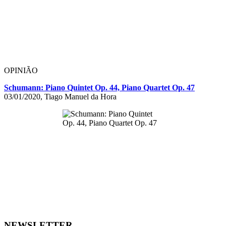
OPINIÃO
Schumann: Piano Quintet Op. 44, Piano Quartet Op. 47
03/01/2020, Tiago Manuel da Hora
NEWSLETTER