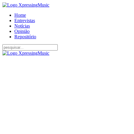
Home
Entrevistas
Notícias
Opinião
Repositório