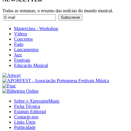
Todas as semanas, o resumo das notícias do mundo musical.
Masterclass - Workshop
Vídeos
Concertos
Fado
Lançamentos
Jazz
Festivais
Educação Musical
Sobre o XpressingMusic
Ficha Técnica
Estatuto Editorial
Contacte-nos
Links Úteis
Publicidade