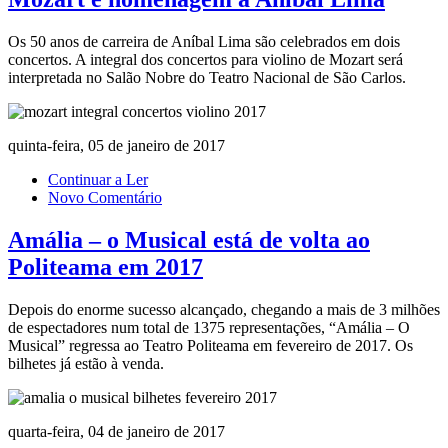
Os 50 anos de carreira de Aníbal Lima são celebrados em dois
concertos. A integral dos concertos para violino de Mozart será
interpretada no Salão Nobre do Teatro Nacional de São Carlos.
quinta-feira, 05 de janeiro de 2017
Continuar a Ler
Novo Comentário
Amália – o Musical está de volta ao
Politeama em 2017
Depois do enorme sucesso alcançado, chegando a mais de 3 milhões
de espectadores num total de 1375 representações, “Amália – O
Musical” regressa ao Teatro Politeama em fevereiro de 2017. Os
bilhetes já estão à venda.
quarta-feira, 04 de janeiro de 2017