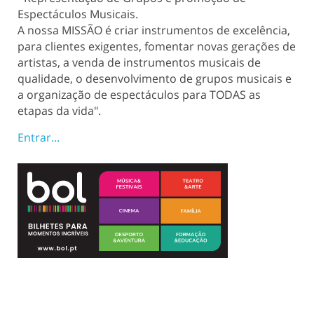
Espectáculos Musicais.
A nossa MISSÃO é criar instrumentos de excelência,
para clientes exigentes, fomentar novas gerações de
artistas, a venda de instrumentos musicais de
qualidade, o desenvolvimento de grupos musicais e
a organização de espectáculos para TODAS as
etapas da vida".
Entrar...