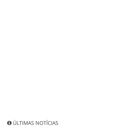
ÚLTIMAS NOTÍCIAS