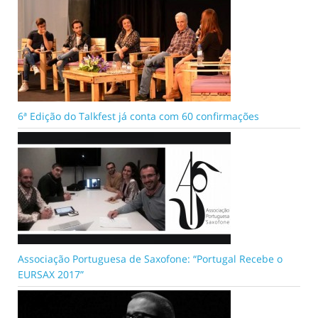
6ª Edição do Talkfest já conta com 60 confirmações
Associação Portuguesa de Saxofone: “Portugal Recebe o
EURSAX 2017”