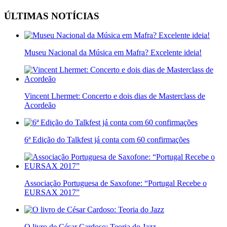
ÚLTIMAS NOTÍCIAS
Museu Nacional da Música em Mafra? Excelente ideia!
Vincent Lhermet: Concerto e dois dias de Masterclass de
Acordeão
6ª Edição do Talkfest já conta com 60 confirmações
Associação Portuguesa de Saxofone: “Portugal Recebe o
EURSAX 2017”
O livro de César Cardoso: Teoria do Jazz