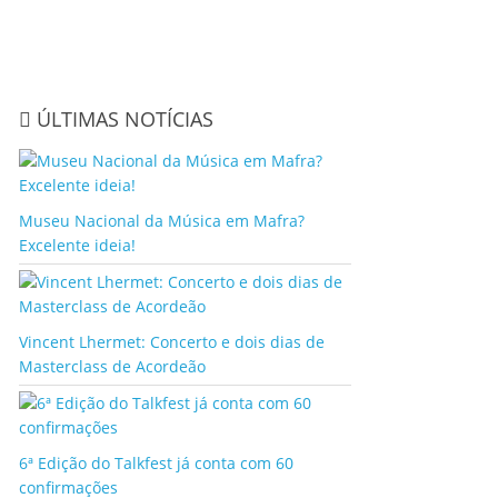
ÚLTIMAS NOTÍCIAS
Museu Nacional da Música em Mafra?
Excelente ideia!
Vincent Lhermet: Concerto e dois dias de
Masterclass de Acordeão
6ª Edição do Talkfest já conta com 60
confirmações