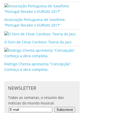
Associação Portuguesa de Saxofone:
“Portugal Recebe o EURSAX 2017”
O livro de César Cardoso: Teoria do Jazz
Rodrigo Chenta apresenta “Concepção”.
Conheça a obra completa.
NEWSLETTER
Todas as semanas, o resumo das
notícias do mundo musical.