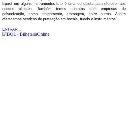
Epoxí em alguns instrumentos.Isto é uma conquista para oferecer aos
nossos clientes. Também temos contatos com empresas de
galvanização, como prateamento, cromagem, entre outros. Assim
oferecemos serviços de prateação em bocais, tudeis e instrumentos".
ENTRAR...