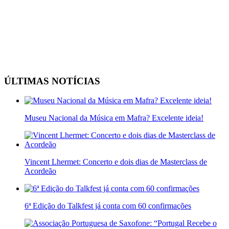
ÚLTIMAS NOTÍCIAS
Museu Nacional da Música em Mafra? Excelente ideia!
Vincent Lhermet: Concerto e dois dias de Masterclass de
Acordeão
6ª Edição do Talkfest já conta com 60 confirmações