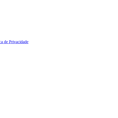
ica de Privacidade