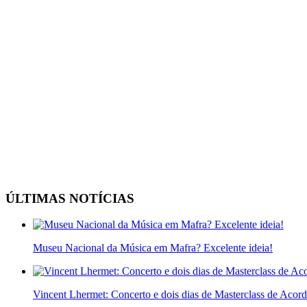
ÚLTIMAS NOTÍCIAS
Museu Nacional da Música em Mafra? Excelente ideia!
Vincent Lhermet: Concerto e dois dias de Masterclass de Acor