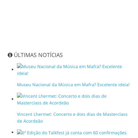
ÚLTIMAS NOTÍCIAS
Museu Nacional da Música em Mafra? Excelente ideia!
Vincent Lhermet: Concerto e dois dias de Masterclass
de Acordeão