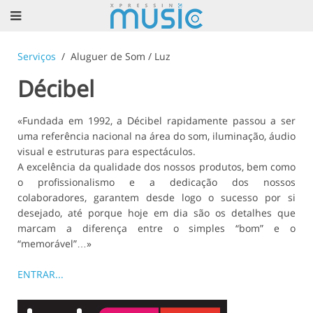
Serviços
Aluguer de Som / Luz
Décibel
«Fundada em 1992, a Décibel rapidamente passou a ser
uma referência nacional na área do som, iluminação, áudio
visual e estruturas para espectáculos.
A excelência da qualidade dos nossos produtos, bem como
o profissionalismo e a dedicação dos nossos
colaboradores, garantem desde logo o sucesso por si
desejado, até porque hoje em dia são os detalhes que
marcam a diferença entre o simples “bom” e o
“memorável”…»
ENTRAR...