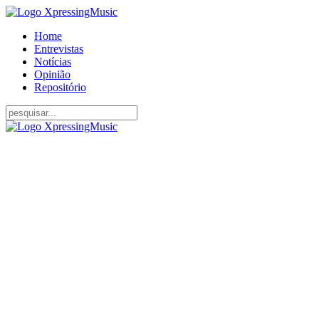
Home
Entrevistas
Notícias
Opinião
Repositório