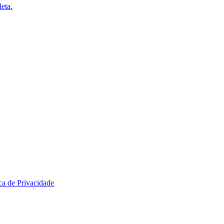
eta.
ica de Privacidade