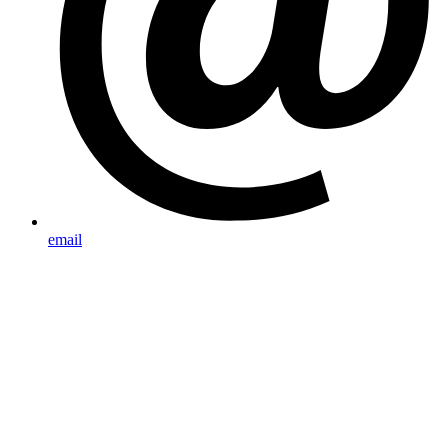
email