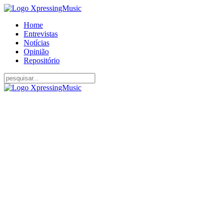
Home
Entrevistas
Notícias
Opinião
Repositório