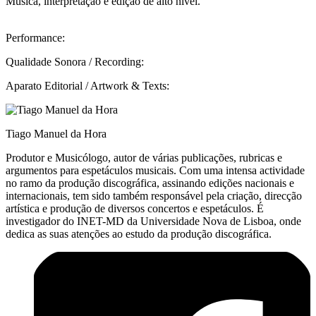
Música, interpretação e edição de alto nível.
Performance:
Qualidade Sonora / Recording:
Aparato Editorial / Artwork & Texts:
Tiago Manuel da Hora
Produtor e Musicólogo, autor de várias publicações, rubricas e
argumentos para espetáculos musicais. Com uma intensa actividade
no ramo da produção discográfica, assinando edições nacionais e
internacionais, tem sido também responsável pela criação, direcção
artística e produção de diversos concertos e espetáculos. É
investigador do INET-MD da Universidade Nova de Lisboa, onde
dedica as suas atenções ao estudo da produção discográfica.