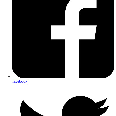
facebook