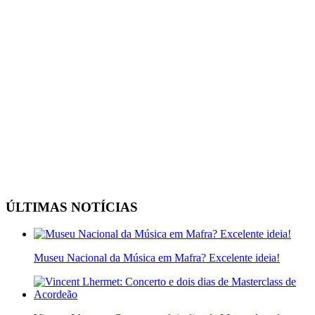
ÚLTIMAS NOTÍCIAS
Museu Nacional da Música em Mafra? Excelente ideia!