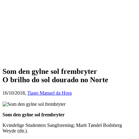
Som den gylne sol frembryter
O brilho do sol dourado no Norte
16/10/2018,
Tiago Manuel da Hora
Som den gylne sol frembryter
Kvindelige Studenters Sangforening; Marit Tøndel Bodsberg
Weyde (dir.).