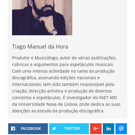
Tiago Manuel da Hora
Produtor e Musicólogo, autor de várias publicações,
rubricas e argumentos para espetáculos musicais.
Com uma intensa actividade no ramo da produção
discográfica, assinando edições nacionais e
internacionais, tem sido também responsável pela
criação, direcção artística e produção de diversos
concertos e espetáculos. É investigador do INET-MD
da Universidade Nova de Lisboa, onde dedica as suas
atenções ao estudo da produção discográfica.
FACEBOOK
TWITTER