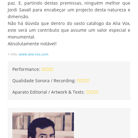
paz. E, partindo destas premissas, ninguém melhor que
Jordi Savall para encabeçar um projecto desta natureza e
dimensão.
Não há dúvida que dentro do vasto catálogo da Alia Vox,
este será um contributo que assume um valor especial e
monumental.
Absolutamente notável!
+ info:
www.alia-vox.com
Performance:
Qualidade Sonora / Recording:
Aparato Editorial / Artwork & Texts: