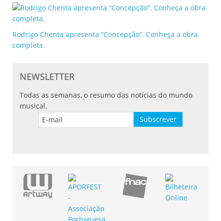
Rodrigo Chenta apresenta “Concepção”. Conheça a obra
completa.
NEWSLETTER
Todas as semanas, o resumo das notícias do mundo
musical.