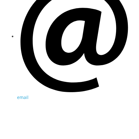
email