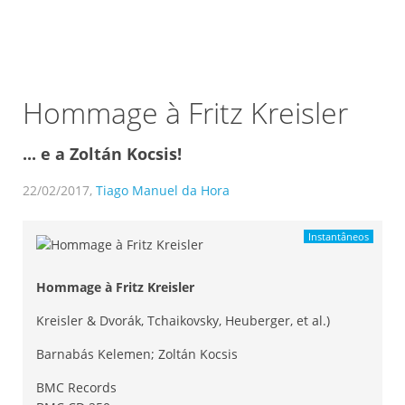
Hommage à Fritz Kreisler
... e a Zoltán Kocsis!
22/02/2017,
Tiago Manuel da Hora
Instantâneos
Hommage à Fritz Kreisler
Kreisler & Dvorák, Tchaikovsky, Heuberger, et al.)
Barnabás Kelemen; Zoltán Kocsis
BMC Records