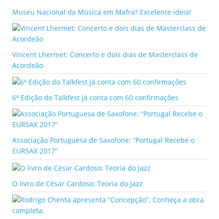
Museu Nacional da Música em Mafra? Excelente ideia!
Vincent Lhermet: Concerto e dois dias de Masterclass de
Acordeão
6ª Edição do Talkfest já conta com 60 confirmações
Associação Portuguesa de Saxofone: “Portugal Recebe o
EURSAX 2017”
O livro de César Cardoso: Teoria do Jazz