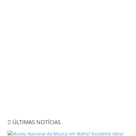
ÚLTIMAS NOTÍCIAS