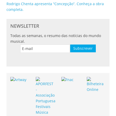
Rodrigo Chenta apresenta “Concepção”. Conheça a obra
completa.
NEWSLETTER
Todas as semanas, o resumo das notícias do mundo
musical.