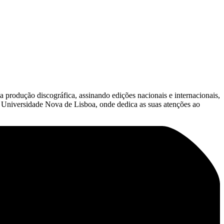
 produção discográfica, assinando edições nacionais e internacionais,
a Universidade Nova de Lisboa, onde dedica as suas atenções ao