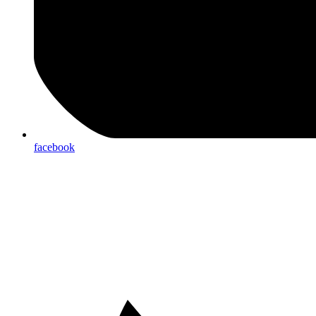
facebook