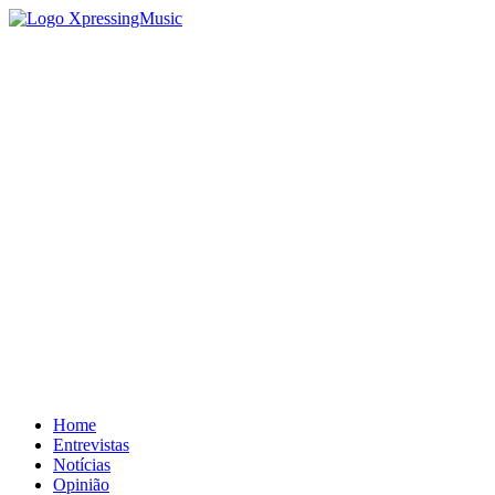
Home
Entrevistas
Notícias
Opinião