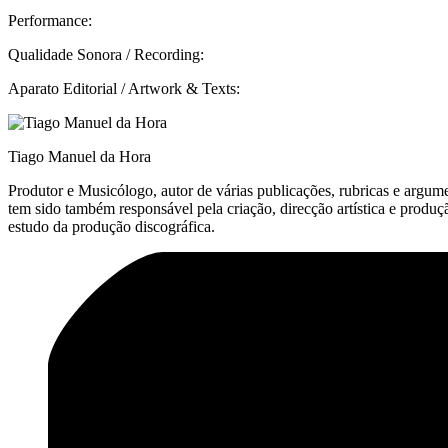
Performance:
Qualidade Sonora / Recording:
Aparato Editorial / Artwork & Texts:
Tiago Manuel da Hora
Produtor e Musicólogo, autor de várias publicações, rubricas e argum
tem sido também responsável pela criação, direcção artística e prod
estudo da produção discográfica.