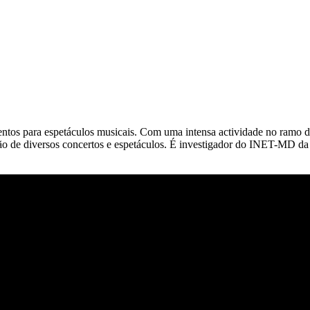
entos para espetáculos musicais. Com uma intensa actividade no ramo da
ução de diversos concertos e espetáculos. É investigador do INET-MD d