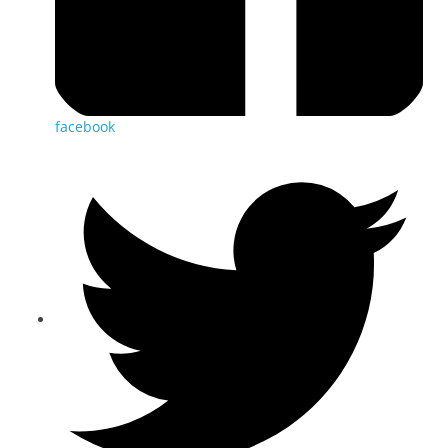
facebook