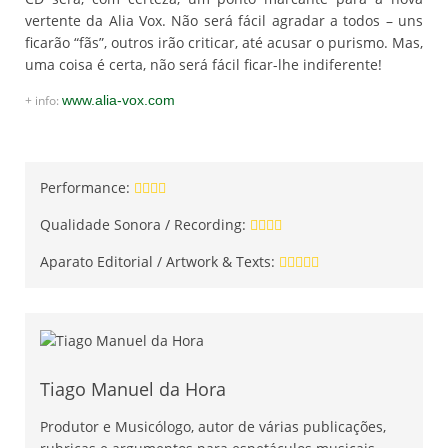
vertente da Alia Vox. Não será fácil agradar a todos – uns
ficarão “fãs”, outros irão criticar, até acusar o purismo. Mas,
uma coisa é certa, não será fácil ficar-lhe indiferente!
+ info:
www.alia-vox.com
Performance:
Qualidade Sonora / Recording:
Aparato Editorial / Artwork & Texts:
Tiago Manuel da Hora
Produtor e Musicólogo, autor de várias publicações,