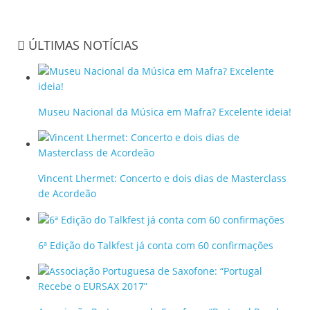
ÚLTIMAS NOTÍCIAS
Museu Nacional da Música em Mafra? Excelente ideia!
Vincent Lhermet: Concerto e dois dias de Masterclass
de Acordeão
6ª Edição do Talkfest já conta com 60 confirmações