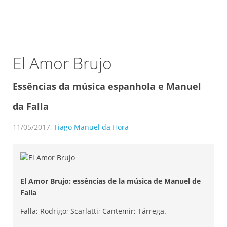
El Amor Brujo
Essências da música espanhola e Manuel
da Falla
11/05/2017,
Tiago Manuel da Hora
El Amor Brujo: essências de la música de Manuel de
Falla
Falla; Rodrigo; Scarlatti; Cantemir; Tárrega.