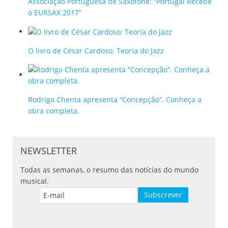
Associação Portuguesa de Saxofone: “Portugal Recebe
o EURSAX 2017”
O livro de César Cardoso: Teoria do Jazz
Rodrigo Chenta apresenta “Concepção”. Conheça a
obra completa.
NEWSLETTER
Todas as semanas, o resumo das notícias do mundo
musical.