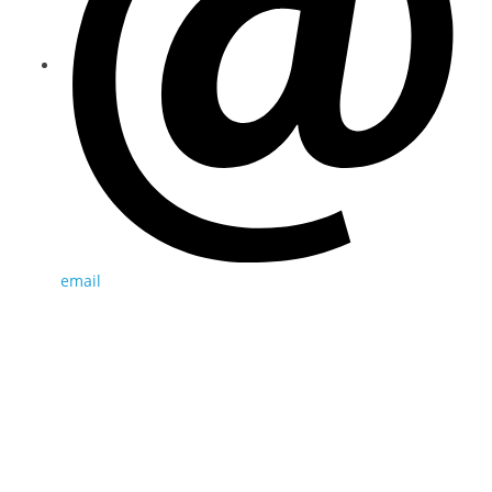
email