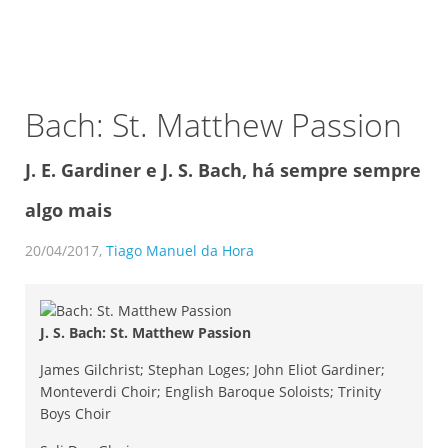
Bach: St. Matthew Passion
J. E. Gardiner e J. S. Bach, há sempre sempre
algo mais
20/04/2017,
Tiago Manuel da Hora
J. S. Bach: St. Matthew Passion
James Gilchrist; Stephan Loges; John Eliot Gardiner;
Monteverdi Choir; English Baroque Soloists; Trinity
Boys Choir