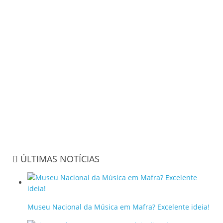
ÚLTIMAS NOTÍCIAS
Museu Nacional da Música em Mafra? Excelente ideia!