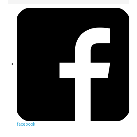
facebook