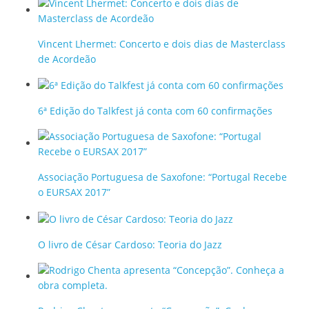
Vincent Lhermet: Concerto e dois dias de Masterclass
de Acordeão
6ª Edição do Talkfest já conta com 60 confirmações
Associação Portuguesa de Saxofone: “Portugal Recebe
o EURSAX 2017”
O livro de César Cardoso: Teoria do Jazz