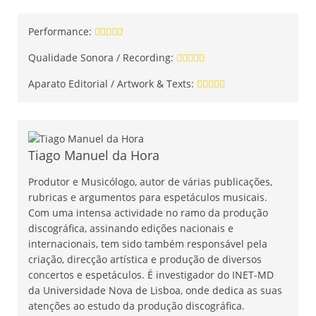
Performance:
Qualidade Sonora / Recording:
Aparato Editorial / Artwork & Texts:
Tiago Manuel da Hora
Produtor e Musicólogo, autor de várias publicações,
rubricas e argumentos para espetáculos musicais.
Com uma intensa actividade no ramo da produção
discográfica, assinando edições nacionais e
internacionais, tem sido também responsável pela
criação, direcção artística e produção de diversos
concertos e espetáculos. É investigador do INET-MD
da Universidade Nova de Lisboa, onde dedica as suas
atenções ao estudo da produção discográfica.