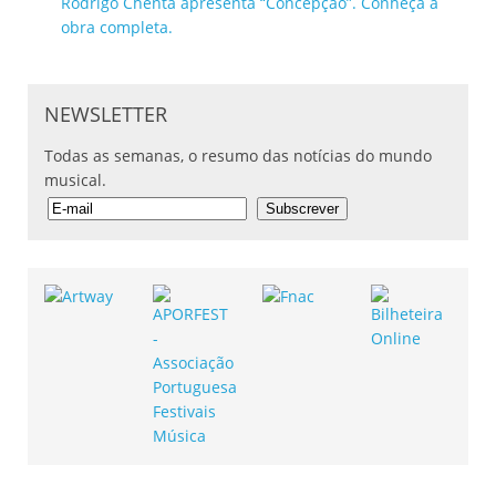
Rodrigo Chenta apresenta “Concepção”. Conheça a
obra completa.
NEWSLETTER
Todas as semanas, o resumo das notícias do mundo
musical.