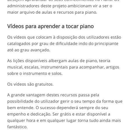
administradores deste projeto ambicionam vir a ser o
maior arquivo de aulas e recursos para piano.
Vídeos para aprender a tocar piano
Os vídeos que colocam à disposição dos utilizadores estão
catalogados por grau de dificuldade indo do principiante
até ao grau avançado.
As lições disponíveis albergam aulas de piano, teoria
musical, escalas, instrumentais para acompanhar, artigos
sobre o instrumento e solos.
Os vídeos são gratuitos.
A grande vantagem destes recursos passa pela
possibilidade do utilizador gerir o seu tempo da forma que
bem entende. O sucesso dependerá sempre do seu
empenho e dedicação. Ser grátis e estar disponível a
qualquer hora e em qualquer lugar torna tudo ainda mais
fantástico.