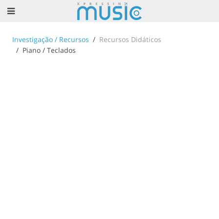
Investigação / Recursos
Recursos Didáticos
Piano / Teclados