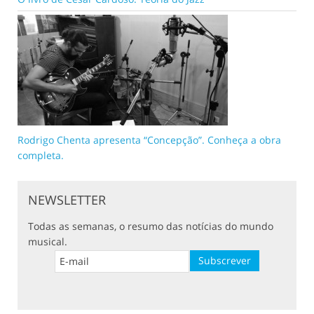
Rodrigo Chenta apresenta “Concepção”. Conheça a obra
completa.
NEWSLETTER
Todas as semanas, o resumo das notícias do mundo
musical.