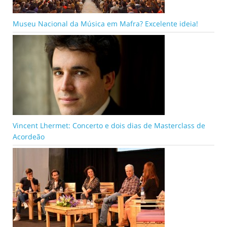
Museu Nacional da Música em Mafra? Excelente ideia!
Vincent Lhermet: Concerto e dois dias de Masterclass de
Acordeão