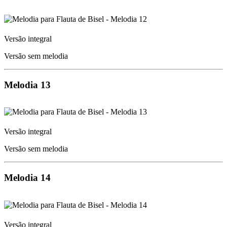
Versão integral
Versão sem melodia
Melodia 13
Versão integral
Versão sem melodia
Melodia 14
Versão integral