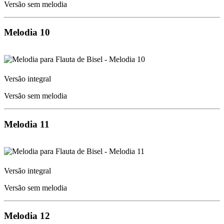
Versão sem melodia
Melodia 10
Versão integral
Versão sem melodia
Melodia 11
Versão integral
Versão sem melodia
Melodia 12