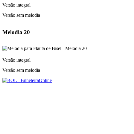
Versão integral
Versão sem melodia
Melodia 20
Versão integral
Versão sem melodia