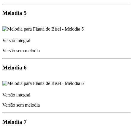
Melodia 5
Versão integral
Versão sem melodia
Melodia 6
Versão integral
Versão sem melodia
Melodia 7