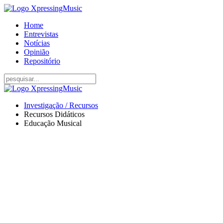
Home
Entrevistas
Notícias
Opinião
Repositório
Investigação / Recursos
Recursos Didáticos
Educação Musical