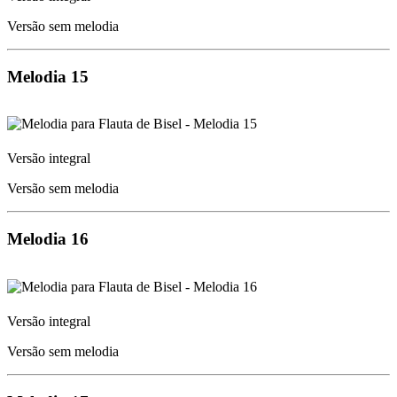
Versão sem melodia
Melodia 15
Versão integral
Versão sem melodia
Melodia 16
Versão integral
Versão sem melodia