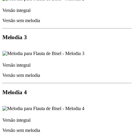
Versão integral
Versão sem melodia
Melodia 3
Versão integral
Versão sem melodia
Melodia 4
Versão integral
Versão sem melodia