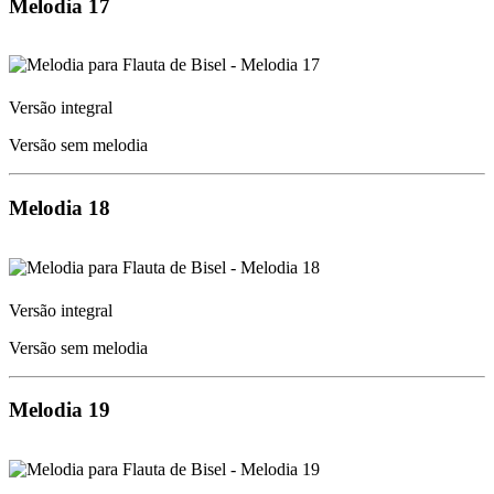
Melodia 17
Versão integral
Versão sem melodia
Melodia 18
Versão integral
Versão sem melodia
Melodia 19