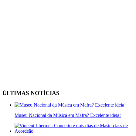
ÚLTIMAS NOTÍCIAS
Museu Nacional da Música em Mafra? Excelente ideia!