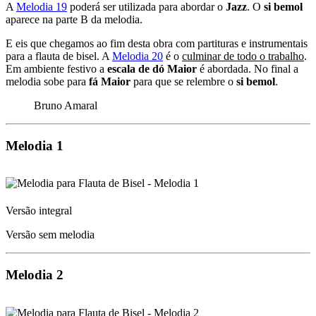
A
Melodia 19
poderá ser utilizada para abordar o
Jazz
. O
si bemol
aparece na parte B da melodia.
E eis que chegamos ao fim desta obra com partituras e instrumentais
para a flauta de bisel. A
Melodia 20
é o
culminar de todo o trabalho
.
Em ambiente festivo a
escala de dó Maior
é abordada. No final a
melodia sobe para
fá Maior
para que se relembre o
si bemol
.
Bruno Amaral
Melodia 1
Versão integral
Versão sem melodia
Melodia 2