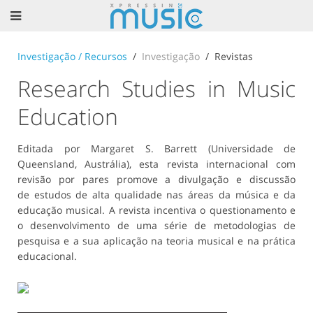
Investigação / Recursos
Investigação
Revistas
Research Studies in Music
Education
Editada por Margaret S. Barrett (Universidade de
Queensland, Austrália), esta revista internacional com
revisão por pares promove a divulgação e discussão
de estudos de alta qualidade nas áreas da música e da
educação musical. A revista incentiva o questionamento e
o desenvolvimento de uma série de metodologias de
pesquisa e a sua aplicação na teoria musical e na prática
educacional.