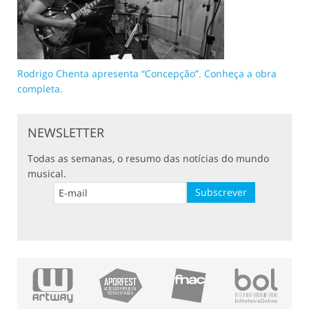
Rodrigo Chenta apresenta “Concepção”. Conheça a obra
completa.
NEWSLETTER
Todas as semanas, o resumo das notícias do mundo
musical.