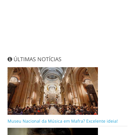
ÚLTIMAS NOTÍCIAS
Museu Nacional da Música em Mafra? Excelente ideia!