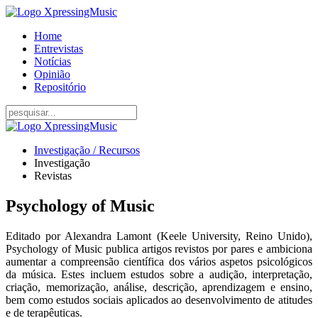
Home
Entrevistas
Notícias
Opinião
Repositório
Investigação / Recursos
Investigação
Revistas
Psychology of Music
Editado por Alexandra Lamont (Keele University, Reino Unido),
Psychology of Music publica artigos revistos ​​por pares e ambiciona
aumentar a compreensão científica dos vários aspetos psicológicos
da música. Estes incluem estudos sobre a audição, interpretação,
criação, memorização, análise, descrição, aprendizagem e ensino,
bem como estudos sociais aplicados ao desenvolvimento de atitudes
e de terapêuticas.