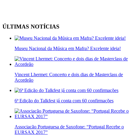
ÚLTIMAS NOTÍCIAS
Museu Nacional da Música em Mafra? Excelente ideia!
Vincent Lhermet: Concerto e dois dias de Masterclass de
Acordeão
6ª Edição do Talkfest já conta com 60 confirmações
Associação Portuguesa de Saxofone: “Portugal Recebe o
EURSAX 2017”