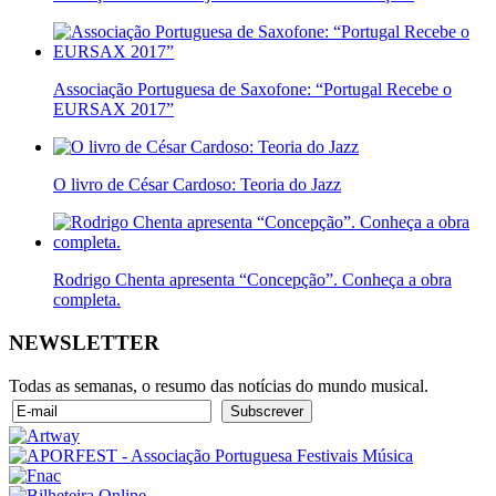
Associação Portuguesa de Saxofone: “Portugal Recebe o
EURSAX 2017”
O livro de César Cardoso: Teoria do Jazz
Rodrigo Chenta apresenta “Concepção”. Conheça a obra
completa.
NEWSLETTER
Todas as semanas, o resumo das notícias do mundo musical.