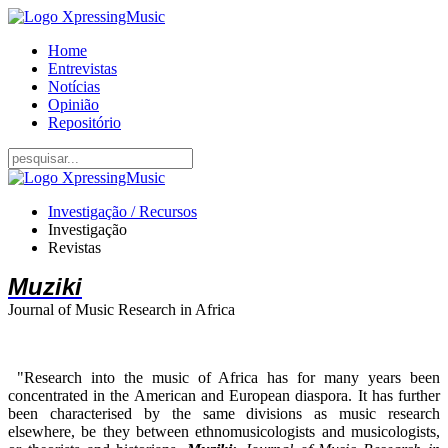
Home
Entrevistas
Notícias
Opinião
Repositório
Investigação / Recursos
Investigação
Revistas
Muziki
Journal of Music Research in Africa
"Research into the music of Africa has for many years been
concentrated in the American and European diaspora. It has further
been characterised by the same divisions as music research
elsewhere, be they between ethnomusicologists and musicologists,