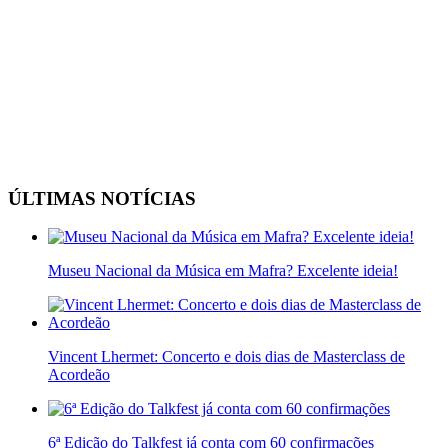
ÚLTIMAS NOTÍCIAS
Museu Nacional da Música em Mafra? Excelente ideia!
Vincent Lhermet: Concerto e dois dias de Masterclass de
Acordeão
6ª Edição do Talkfest já conta com 60 confirmações