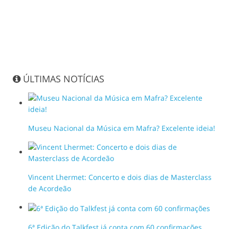
ÚLTIMAS NOTÍCIAS
Museu Nacional da Música em Mafra? Excelente ideia!
Vincent Lhermet: Concerto e dois dias de Masterclass
de Acordeão
6ª Edição do Talkfest já conta com 60 confirmações