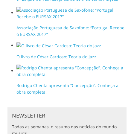
Associação Portuguesa de Saxofone: “Portugal Recebe
o EURSAX 2017”
O livro de César Cardoso: Teoria do Jazz
Rodrigo Chenta apresenta “Concepção”. Conheça a
obra completa.
NEWSLETTER
Todas as semanas, o resumo das notícias do mundo
musical.