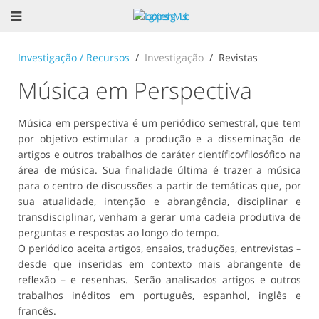
Investigação / Recursos
Investigação
Revistas
Música em Perspectiva
Música em perspectiva é um periódico semestral, que tem
por objetivo estimular a produção e a disseminação de
artigos e outros trabalhos de caráter científico/filosófico na
área de música. Sua finalidade última é trazer a música
para o centro de discussões a partir de temáticas que, por
sua atualidade, intenção e abrangência, disciplinar e
transdisciplinar, venham a gerar uma cadeia produtiva de
perguntas e respostas ao longo do tempo.
O periódico aceita artigos, ensaios, traduções, entrevistas –
desde que inseridas em contexto mais abrangente de
reflexão – e resenhas. Serão analisados artigos e outros
trabalhos inéditos em português, espanhol, inglês e
francês.