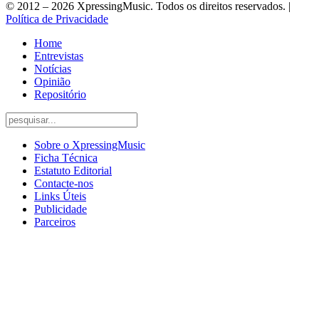
© 2012 – 2026 XpressingMusic. Todos os direitos reservados. |
Política de Privacidade
Home
Entrevistas
Notícias
Opinião
Repositório
Sobre o XpressingMusic
Ficha Técnica
Estatuto Editorial
Contacte-nos
Links Úteis
Publicidade
Parceiros