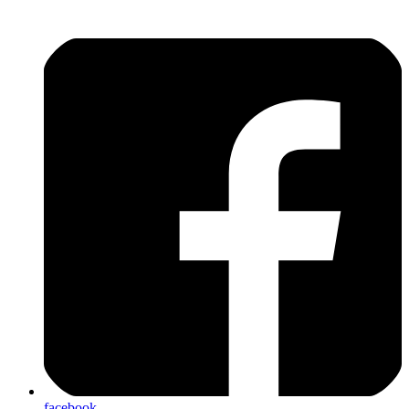
facebook