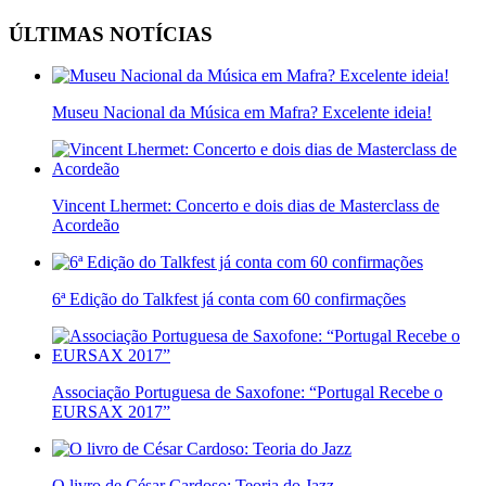
ÚLTIMAS NOTÍCIAS
Museu Nacional da Música em Mafra? Excelente ideia!
Vincent Lhermet: Concerto e dois dias de Masterclass de
Acordeão
6ª Edição do Talkfest já conta com 60 confirmações
Associação Portuguesa de Saxofone: “Portugal Recebe o
EURSAX 2017”
O livro de César Cardoso: Teoria do Jazz