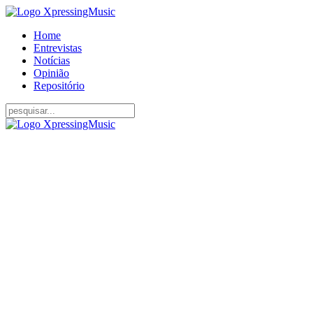
Home
Entrevistas
Notícias
Opinião
Repositório