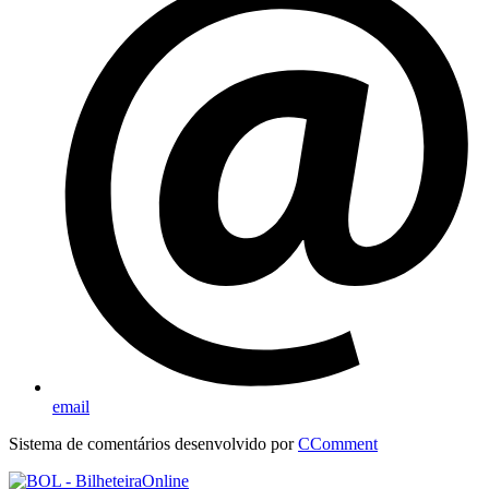
email
Sistema de comentários desenvolvido por
CComment