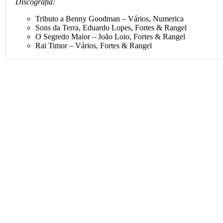
Discografia:
Tributo a Benny Goodman – Vários, Numerica
Sons da Terra, Eduardo Lopes, Fortes & Rangel
O Segredo Maior – João Loio, Fortes & Rangel
Rai Timor – Vários, Fortes & Rangel