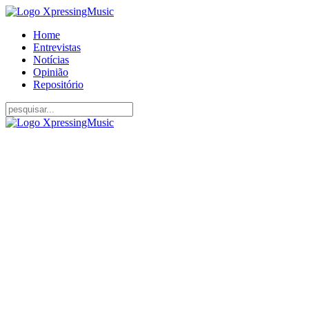
Home
Entrevistas
Notícias
Opinião
Repositório