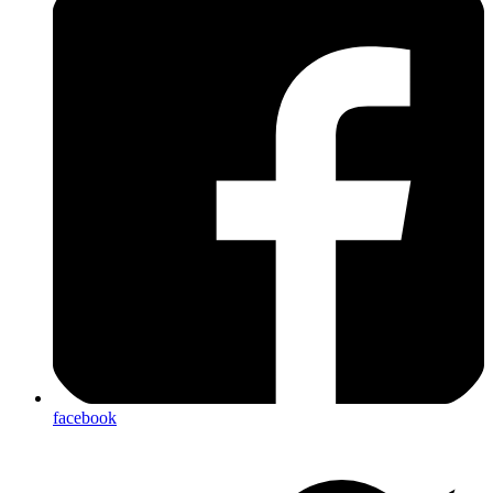
facebook