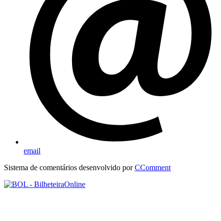
email
Sistema de comentários desenvolvido por
CComment