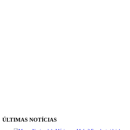
ÚLTIMAS NOTÍCIAS