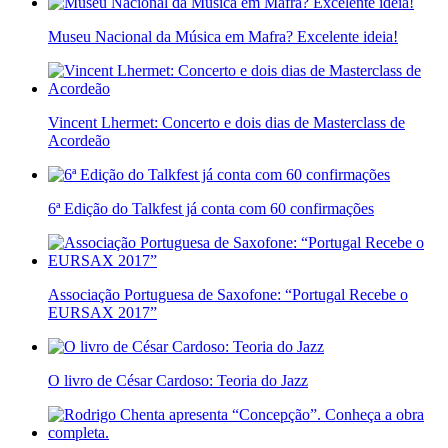
Museu Nacional da Música em Mafra? Excelente ideia!
Vincent Lhermet: Concerto e dois dias de Masterclass de
Acordeão
6ª Edição do Talkfest já conta com 60 confirmações
Associação Portuguesa de Saxofone: “Portugal Recebe o
EURSAX 2017”
O livro de César Cardoso: Teoria do Jazz