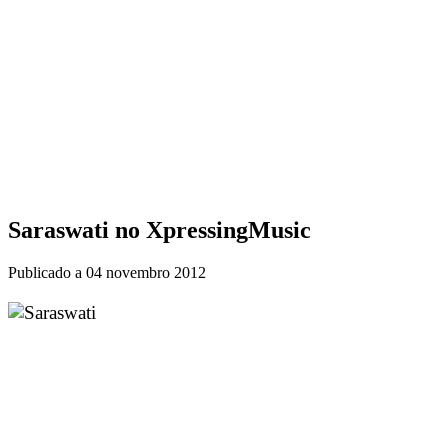
Saraswati no XpressingMusic
Publicado a
04 novembro 2012