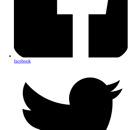
facebook