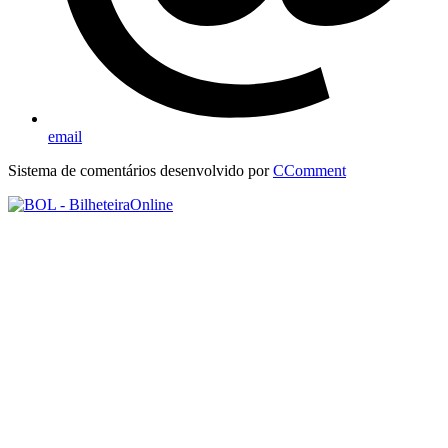
email
Sistema de comentários desenvolvido por
CComment