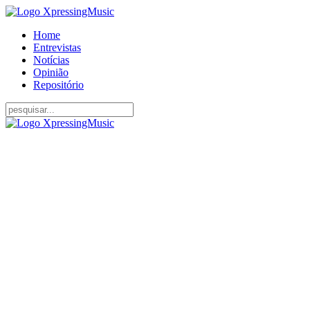
Home
Entrevistas
Notícias
Opinião
Repositório