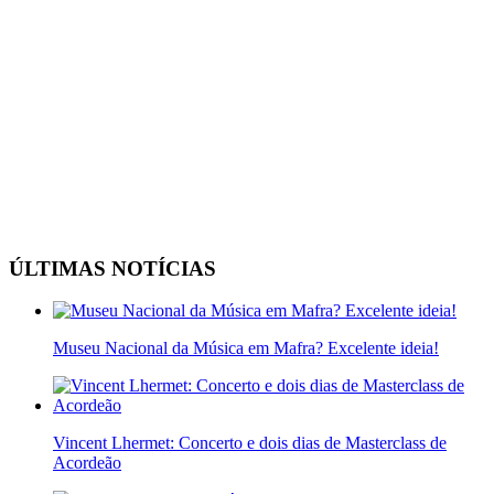
ÚLTIMAS NOTÍCIAS
Museu Nacional da Música em Mafra? Excelente ideia!
Vincent Lhermet: Concerto e dois dias de Masterclass de
Acordeão