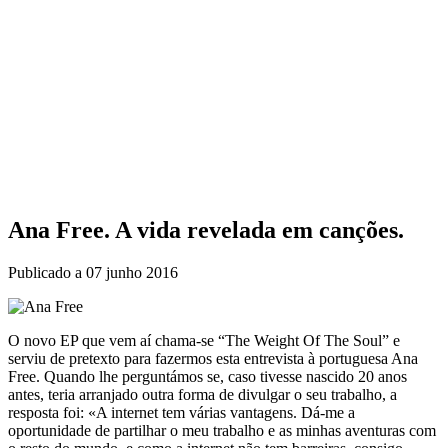
Ana Free. A vida revelada em canções.
Publicado a
07 junho 2016
O novo EP que vem aí chama-se “The Weight Of The Soul” e
serviu de pretexto para fazermos esta entrevista à portuguesa Ana
Free. Quando lhe perguntámos se, caso tivesse nascido 20 anos
antes, teria arranjado outra forma de divulgar o seu trabalho, a
resposta foi: «A internet tem várias vantagens. Dá-me a
oportunidade de partilhar o meu trabalho e as minhas aventuras com