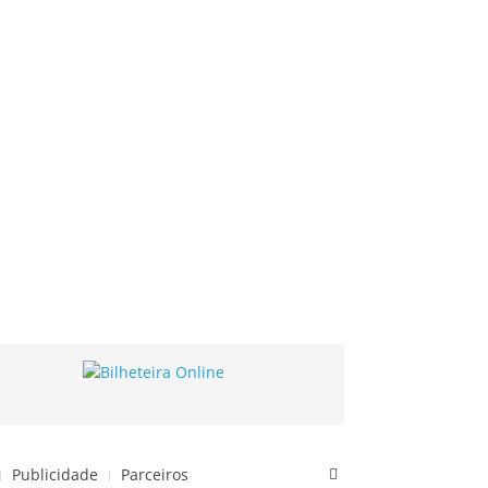
Publicidade
Parceiros