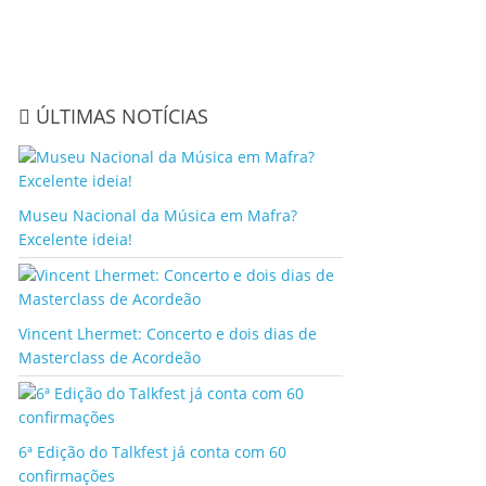
ÚLTIMAS NOTÍCIAS
Museu Nacional da Música em Mafra?
Excelente ideia!
Vincent Lhermet: Concerto e dois dias de
Masterclass de Acordeão
6ª Edição do Talkfest já conta com 60
confirmações