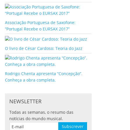
Associação Portuguesa de Saxofone:
“Portugal Recebe o EURSAX 2017”
O livro de César Cardoso: Teoria do Jazz
Rodrigo Chenta apresenta “Concepção”.
Conheça a obra completa.
NEWSLETTER
Todas as semanas, o resumo das
notícias do mundo musical.