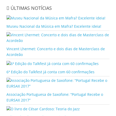
ÚLTIMAS NOTÍCIAS
Museu Nacional da Música em Mafra? Excelente ideia!
Vincent Lhermet: Concerto e dois dias de Masterclass de
Acordeão
6ª Edição do Talkfest já conta com 60 confirmações
Associação Portuguesa de Saxofone: “Portugal Recebe o
EURSAX 2017”