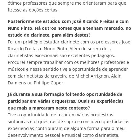
ótimos professores que sempre me orientaram para que
fizesse as opções certas.
Posteriormente estudou com José Ricardo Freitas e com
Nuno Pinto. Há outros nomes que a tenham marcado, no
estudo do clarinete, para além destes?
Foi um privilégio estudar clarinete com os professores José
Ricardo Freitas e Nuno Pinto. Além de serem dois
clarinetistas excecionais são excelentes pedagogos.
Procurei sempre trabalhar com os melhores professores e
músicos e nesse sentido tive a oportunidade de aprender
com clarinetistas da craveira de Michel Arrignon, Alain
Damiens ou Phillipe Cuper.
Já durante a sua formação foi tendo oportunidade de
participar em várias orquestras. Quais as experiências
que mais a marcaram neste contexto?
Tive a oportunidade de tocar em várias orquestras
sinfónicas e orquestras de sopro e considero que todas as
experiências contribuíram de alguma forma para o meu
desenvolvimento pessoal e musical como clarinetista.