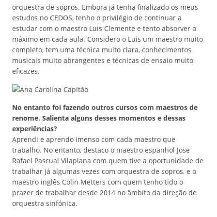
orquestra de sopros. Embora já tenha finalizado os meus
estudos no CEDOS, tenho o privilégio de continuar a
estudar com o maestro Luis Clemente e tento absorver o
máximo em cada aula. Considero o Luis um maestro muito
completo, tem uma técnica muito clara, conhecimentos
musicais muito abrangentes e técnicas de ensaio muito
eficazes.
No entanto foi fazendo outros cursos com maestros de
renome. Salienta alguns desses momentos e dessas
experiências?
Aprendi e aprendo imenso com cada maestro que
trabalho. No entanto, destaco o maestro espanhol Jose
Rafael Pascual Vilaplana com quem tive a oportunidade de
trabalhar já algumas vezes com orquestra de sopros, e o
maestro inglês Colin Metters com quem tenho tido o
prazer de trabalhar desde 2014 no âmbito da direção de
orquestra sinfónica.