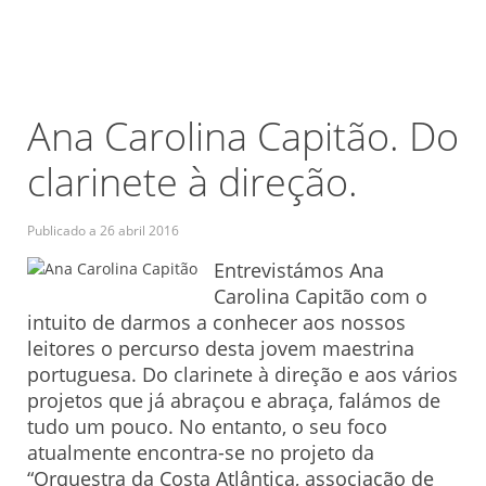
Ana Carolina Capitão. Do
clarinete à direção.
Publicado a
26 abril 2016
Entrevistámos Ana
Carolina Capitão com o
intuito de darmos a conhecer aos nossos
leitores o percurso desta jovem maestrina
portuguesa. Do clarinete à direção e aos vários
projetos que já abraçou e abraça, falámos de
tudo um pouco. No entanto, o seu foco
atualmente encontra-se no projeto da
“Orquestra da Costa Atlântica, associação de