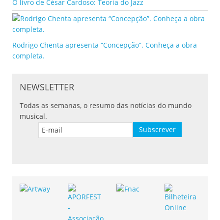
O livro de César Cardoso: Teoria do Jazz
Rodrigo Chenta apresenta “Concepção”. Conheça a obra
completa.
NEWSLETTER
Todas as semanas, o resumo das notícias do mundo
musical.