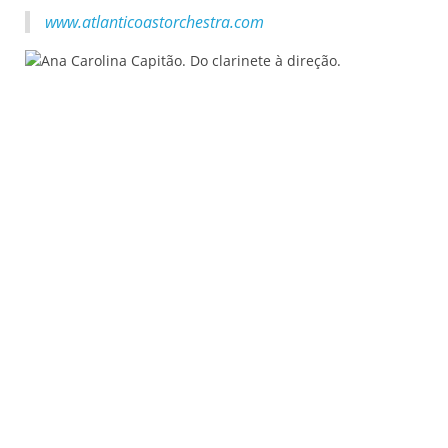
www.atlanticoastorchestra.com