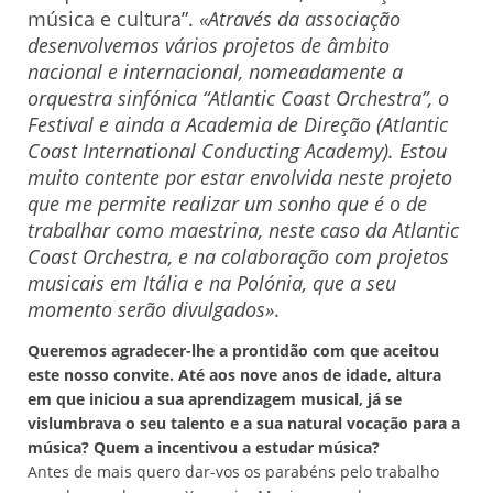
música e cultura”.
«Através da associação
desenvolvemos vários projetos de âmbito
nacional e internacional, nomeadamente a
orquestra sinfónica “Atlantic Coast Orchestra”, o
Festival e ainda a Academia de Direção (Atlantic
Coast International Conducting Academy). Estou
muito contente por estar envolvida neste projeto
que me permite realizar um sonho que é o de
trabalhar como maestrina, neste caso da Atlantic
Coast Orchestra, e na colaboração com projetos
musicais em Itália e na Polónia, que a seu
momento serão divulgados»
.
Queremos agradecer-lhe a prontidão com que aceitou
este nosso convite. Até aos nove anos de idade, altura
em que iniciou a sua aprendizagem musical, já se
vislumbrava o seu talento e a sua natural vocação para a
música? Quem a incentivou a estudar música?
Antes de mais quero dar-vos os parabéns pelo trabalho