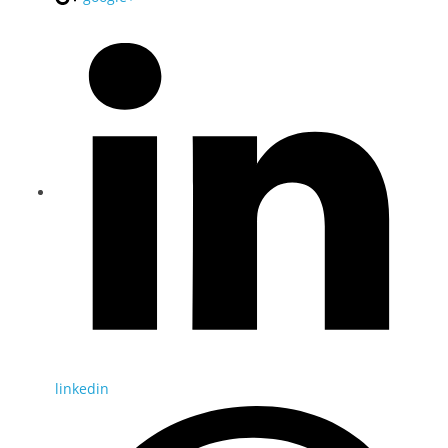
linkedin