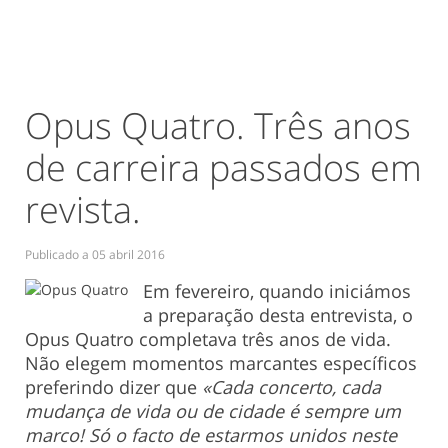
Opus Quatro. Três anos
de carreira passados em
revista.
Publicado a
05 abril 2016
Em fevereiro, quando iniciámos
a preparação desta entrevista, o
Opus Quatro completava três anos de vida.
Não elegem momentos marcantes específicos
preferindo dizer que
«Cada concerto, cada
mudança de vida ou de cidade é sempre um
marco! Só o facto de estarmos unidos neste