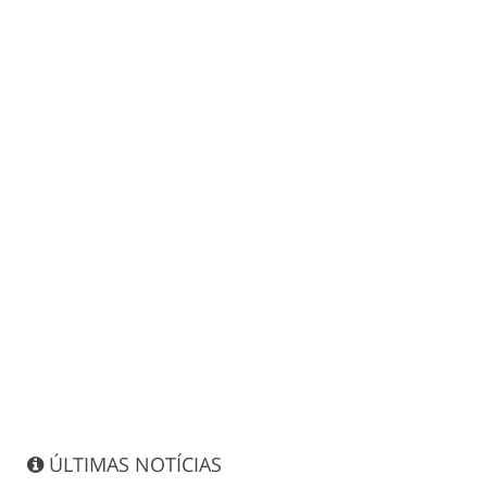
ÚLTIMAS NOTÍCIAS