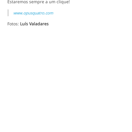
Estaremos sempre a um clique!
www.opusquatro.com
Fotos:
Luís Valadares