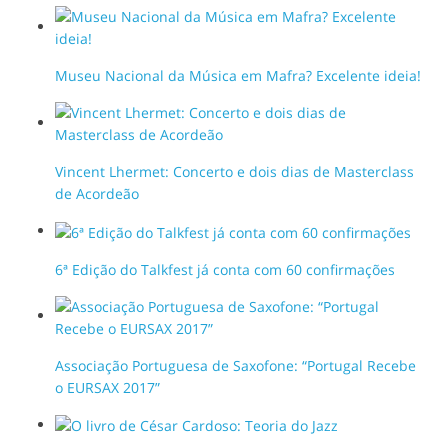
Museu Nacional da Música em Mafra? Excelente ideia!
Vincent Lhermet: Concerto e dois dias de Masterclass
de Acordeão
6ª Edição do Talkfest já conta com 60 confirmações
Associação Portuguesa de Saxofone: “Portugal Recebe
o EURSAX 2017”