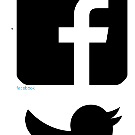
facebook