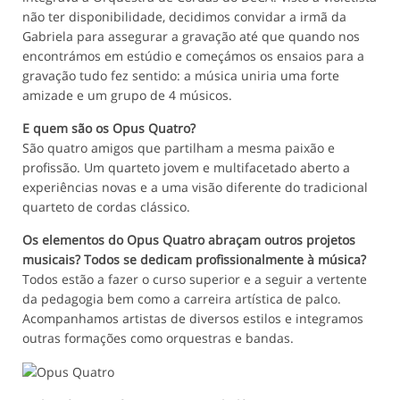
não ter disponibilidade, decidimos convidar a irmã da
Gabriela para assegurar a gravação até que quando nos
encontrámos em estúdio e começámos os ensaios para a
gravação tudo fez sentido: a música uniria uma forte
amizade e um grupo de 4 músicos.
E quem são os Opus Quatro?
São quatro amigos que partilham a mesma paixão e
profissão. Um quarteto jovem e multifacetado aberto a
experiências novas e a uma visão diferente do tradicional
quarteto de cordas clássico.
Os elementos do Opus Quatro abraçam outros projetos
musicais? Todos se dedicam profissionalmente à música?
Todos estão a fazer o curso superior e a seguir a vertente
da pedagogia bem como a carreira artística de palco.
Acompanhamos artistas de diversos estilos e integramos
outras formações como orquestras e bandas.