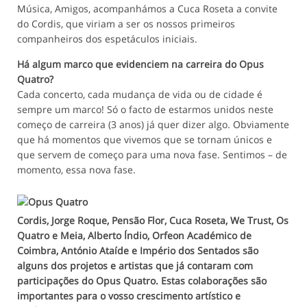
Música, Amigos, acompanhámos a Cuca Roseta a convite
do Cordis, que viriam a ser os nossos primeiros
companheiros dos espetáculos iniciais.
Há algum marco que evidenciem na carreira do Opus
Quatro?
Cada concerto, cada mudança de vida ou de cidade é
sempre um marco! Só o facto de estarmos unidos neste
começo de carreira (3 anos) já quer dizer algo. Obviamente
que há momentos que vivemos que se tornam únicos e
que servem de começo para uma nova fase. Sentimos – de
momento, essa nova fase.
Cordis, Jorge Roque, Pensão Flor, Cuca Roseta, We Trust, Os
Quatro e Meia, Alberto Índio, Orfeon Académico de
Coimbra, António Ataíde e Império dos Sentados são
alguns dos projetos e artistas que já contaram com
participações do Opus Quatro. Estas colaborações são
importantes para o vosso crescimento artístico e