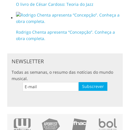
O livro de César Cardoso: Teoria do Jazz
Rodrigo Chenta apresenta “Concepção”. Conheça a
obra completa.
NEWSLETTER
Todas as semanas, o resumo das notícias do mundo
musical.