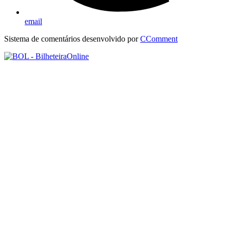
email
Sistema de comentários desenvolvido por
CComment