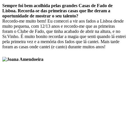
Sempre foi bem acolhida pelas grandes Casas de Fado de
Lisboa. Recorda-se das primeiras casas que lhe deram a
oportunidade de mostrar o seu talento?
Recordo-me muito bem! Eu comecei a vir aos fados a Lisboa desde
muito pequena, com 12/13 anos e recordo-me que as primeiras
foram o Clube de Fado, que tinha acabado de abrir na altura, e no
Sr.Vinho. É muito bonito recordar a magia que senti quando lá entrei
pela primeira vez e a memória dos fados que lá cantei. Mais tarde
foram as casas onde cantei (e canto) durante muitos anos!