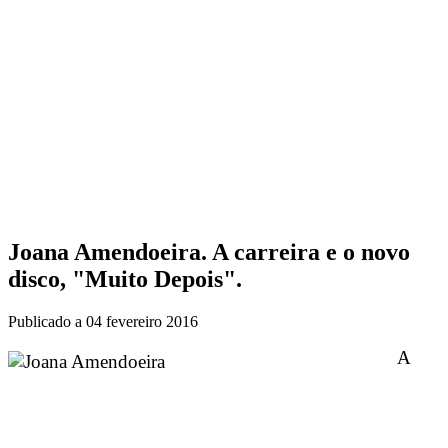
Joana Amendoeira. A carreira e o novo
disco, "Muito Depois".
Publicado a
04 fevereiro 2016
A