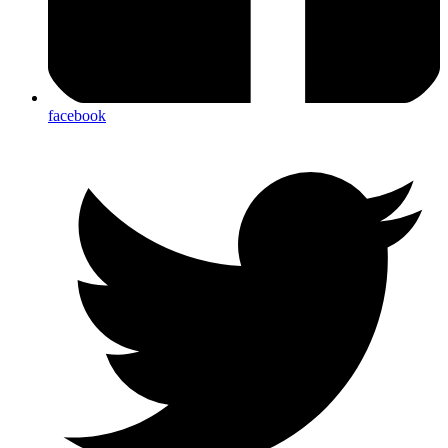
facebook