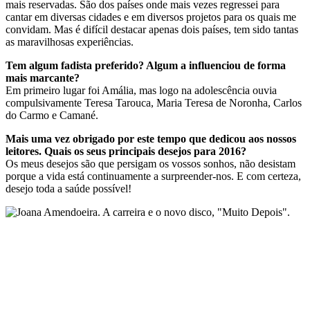
mais reservadas. São dos países onde mais vezes regressei para
cantar em diversas cidades e em diversos projetos para os quais me
convidam. Mas é difícil destacar apenas dois países, tem sido tantas
as maravilhosas experiências.
Tem algum fadista preferido? Algum a influenciou de forma
mais marcante?
Em primeiro lugar foi Amália, mas logo na adolescência ouvia
compulsivamente Teresa Tarouca, Maria Teresa de Noronha, Carlos
do Carmo e Camané.
Mais uma vez obrigado por este tempo que dedicou aos nossos
leitores. Quais os seus principais desejos para 2016?
Os meus desejos são que persigam os vossos sonhos, não desistam
porque a vida está continuamente a surpreender-nos. E com certeza,
desejo toda a saúde possível!