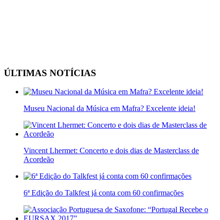
ÚLTIMAS NOTÍCIAS
Museu Nacional da Música em Mafra? Excelente ideia!
Vincent Lhermet: Concerto e dois dias de Masterclass de
Acordeão
6ª Edição do Talkfest já conta com 60 confirmações