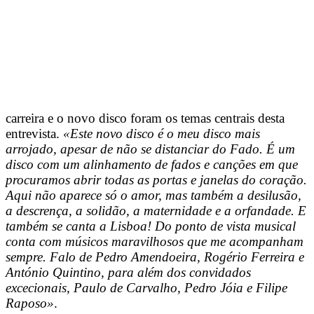
carreira e o novo disco foram os temas centrais desta
entrevista.
«Este novo disco é o meu disco mais
arrojado, apesar de não se distanciar do Fado. É um
disco com um alinhamento de fados e canções em que
procuramos abrir todas as portas e janelas do coração.
Aqui não aparece só o amor, mas também a desilusão,
a descrença, a solidão, a maternidade e a orfandade. E
também se canta a Lisboa! Do ponto de vista musical
conta com músicos maravilhosos que me acompanham
sempre. Falo de Pedro Amendoeira, Rogério Ferreira e
António Quintino, para além dos convidados
excecionais, Paulo de Carvalho, Pedro Jóia e Filipe
Raposo»
.