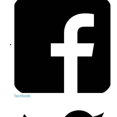
facebook