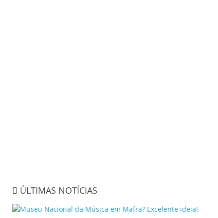
ÚLTIMAS NOTÍCIAS