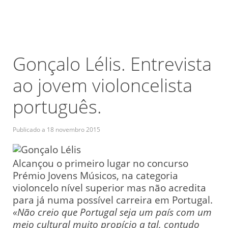
Gonçalo Lélis. Entrevista
ao jovem violoncelista
português.
Publicado a
18 novembro 2015
Alcançou o primeiro lugar no concurso
Prémio Jovens Músicos, na categoria
violoncelo nível superior mas não acredita
para já numa possível carreira em Portugal.
«Não creio que Portugal seja um país com um
meio cultural muito propício a tal, contudo