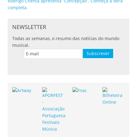
Rodrigo Chenta apresenta “Concepção”. Conheça a obra
completa.
NEWSLETTER
Todas as semanas, o resumo das notícias do mundo
musical.