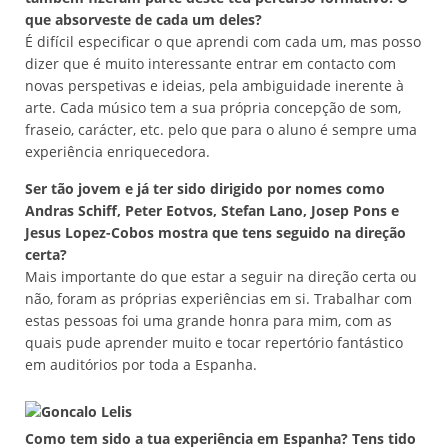
que absorveste de cada um deles?
É difícil especificar o que aprendi com cada um, mas posso
dizer que é muito interessante entrar em contacto com
novas perspetivas e ideias, pela ambiguidade inerente à
arte. Cada músico tem a sua própria concepção de som,
fraseio, carácter, etc. pelo que para o aluno é sempre uma
experiência enriquecedora.
Ser tão jovem e já ter sido dirigido por nomes como
Andras Schiff, Peter Eotvos, Stefan Lano, Josep Pons e
Jesus Lopez-Cobos mostra que tens seguido na direção
certa?
Mais importante do que estar a seguir na direção certa ou
não, foram as próprias experiências em si. Trabalhar com
estas pessoas foi uma grande honra para mim, com as
quais pude aprender muito e tocar repertório fantástico
em auditórios por toda a Espanha.
Como tem sido a tua experiência em Espanha? Tens tido