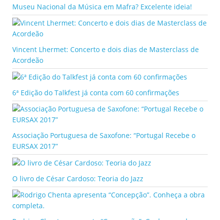
Museu Nacional da Música em Mafra? Excelente ideia!
Vincent Lhermet: Concerto e dois dias de Masterclass de
Acordeão
6ª Edição do Talkfest já conta com 60 confirmações
Associação Portuguesa de Saxofone: “Portugal Recebe o
EURSAX 2017”
O livro de César Cardoso: Teoria do Jazz