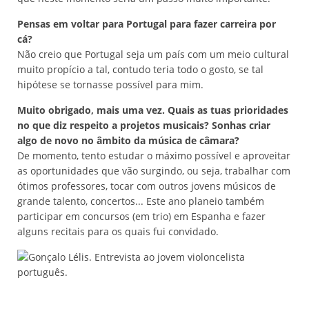
Pensas em voltar para Portugal para fazer carreira por
cá?
Não creio que Portugal seja um país com um meio cultural
muito propício a tal, contudo teria todo o gosto, se tal
hipótese se tornasse possível para mim.
Muito obrigado, mais uma vez. Quais as tuas prioridades
no que diz respeito a projetos musicais? Sonhas criar
algo de novo no âmbito da música de câmara?
De momento, tento estudar o máximo possível e aproveitar
as oportunidades que vão surgindo, ou seja, trabalhar com
ótimos professores, tocar com outros jovens músicos de
grande talento, concertos... Este ano planeio também
participar em concursos (em trio) em Espanha e fazer
alguns recitais para os quais fui convidado.