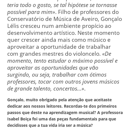
teria todo o gosto, se tal hipótese se tornasse
possível para mim»
. Filho de professores do
Conservatório de Música de Aveiro, Gonçalo
Lélis cresceu num ambiente propício ao
desenvolvimento artístico. Neste momento
quer crescer ainda mais como músico e
aproveitar a oportunidade de trabalhar
com grandes mestres do violoncelo.
«De
momento, tento estudar o máximo possível e
aproveitar as oportunidades que vão
surgindo, ou seja, trabalhar com ótimos
professores, tocar com outros jovens músicos
de grande talento, concertos...»
.
Gonçalo, muito obrigado pela atenção que aceitaste
dedicar aos nossos leitores. Recordas-te dos primeiros
passos que deste na aprendizagem musical? A professora
Isabel Boiça foi uma das peças fundamentais para que
decidisses que a tua vida iria ser a música?