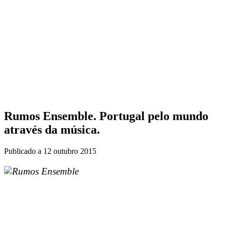
Rumos Ensemble. Portugal pelo mundo
através da música.
Publicado a
12 outubro 2015