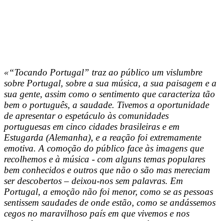
«“Tocando Portugal” traz ao público um vislumbre
sobre Portugal, sobre a sua música, a sua paisagem e a
sua gente, assim como o sentimento que caracteriza tão
bem o português, a saudade. Tivemos a oportunidade
de apresentar o espetáculo às comunidades
portuguesas em cinco cidades brasileiras e em
Estugarda (Alemanha), e a reação foi extremamente
emotiva. A comoção do público face às imagens que
recolhemos e à música - com alguns temas populares
bem conhecidos e outros que não o são mas mereciam
ser descobertos – deixou-nos sem palavras. Em
Portugal, a emoção não foi menor, como se as pessoas
sentissem saudades de onde estão, como se andássemos
cegos no maravilhoso país em que vivemos e nos