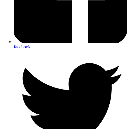
facebook