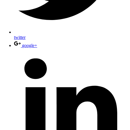
twitter
google+