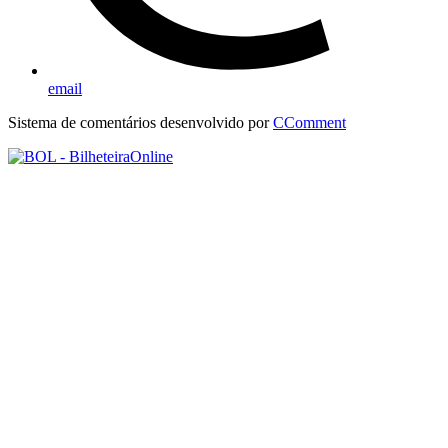
email
Sistema de comentários desenvolvido por
CComment