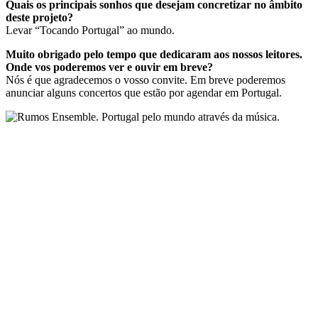
Quais os principais sonhos que desejam concretizar no âmbito
deste projeto?
Levar “Tocando Portugal” ao mundo.
Muito obrigado pelo tempo que dedicaram aos nossos leitores.
Onde vos poderemos ver e ouvir em breve?
Nós é que agradecemos o vosso convite. Em breve poderemos
anunciar alguns concertos que estão por agendar em Portugal.