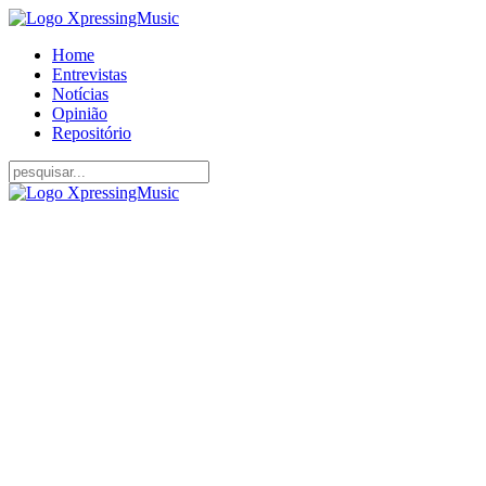
Home
Entrevistas
Notícias
Opinião
Repositório