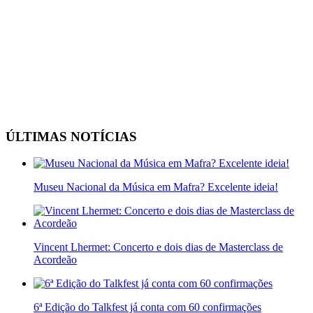
ÚLTIMAS NOTÍCIAS
Museu Nacional da Música em Mafra? Excelente ideia!
Vincent Lhermet: Concerto e dois dias de Masterclass de
Acordeão
6ª Edição do Talkfest já conta com 60 confirmações