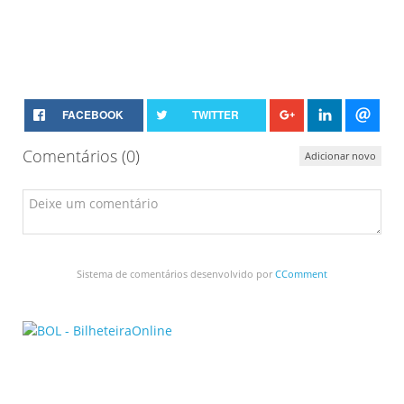
FACEBOOK
TWITTER
Comentários (
0
)
Adicionar novo
Sistema de comentários desenvolvido por
CComment