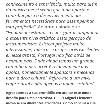
conhecimento e experiência, muito para além
da música per si sendo que tudo aporta e
contribui para o desenvolvimento das
ferramentas necessárias para desempenhar
esta profissão"
. Adiantou ainda que
"Finalmente estamos a conseguir acompanhar
o excelente nível artístico desta geração de
instrumentistas. Existem projetos muito
interessantes, músicos e professores excelentes
e, nesse aspeto, Portugal não fica atrás de
nenhum país. Onde ainda temos um grande
caminho a percorrer é relativamente aos
apoios, nomeadamente sponsors e mecenas
para a área cultural. Refiro-me a um nível
empresarial e não apenas a apoios estatais"
.
Agradecemos a sua prontidão em aceitar este nosso
desafio para uma entrevista. O Luís Miguel Clemente
move-se em diferentes atividades. Como concilia a sua