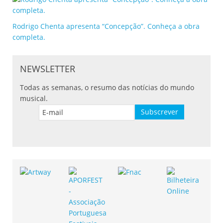
Rodrigo Chenta apresenta “Concepção”. Conheça a obra
completa.
NEWSLETTER
Todas as semanas, o resumo das notícias do mundo
musical.