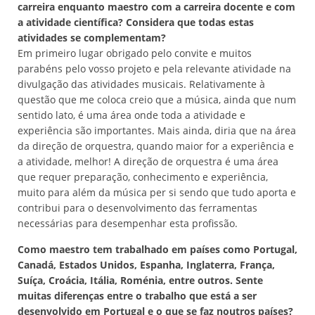
carreira enquanto maestro com a carreira docente e com
a atividade científica? Considera que todas estas
atividades se complementam?
Em primeiro lugar obrigado pelo convite e muitos
parabéns pelo vosso projeto e pela relevante atividade na
divulgação das atividades musicais. Relativamente à
questão que me coloca creio que a música, ainda que num
sentido lato, é uma área onde toda a atividade e
experiência são importantes. Mais ainda, diria que na área
da direção de orquestra, quando maior for a experiência e
a atividade, melhor! A direção de orquestra é uma área
que requer preparação, conhecimento e experiência,
muito para além da música per si sendo que tudo aporta e
contribui para o desenvolvimento das ferramentas
necessárias para desempenhar esta profissão.
Como maestro tem trabalhado em países como Portugal,
Canadá, Estados Unidos, Espanha, Inglaterra, França,
Suíça, Croácia, Itália, Roménia, entre outros. Sente
muitas diferenças entre o trabalho que está a ser
desenvolvido em Portugal e o que se faz noutros países?