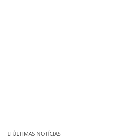
ÚLTIMAS NOTÍCIAS