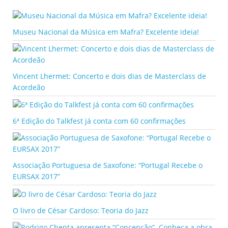
Museu Nacional da Música em Mafra? Excelente ideia!
Vincent Lhermet: Concerto e dois dias de Masterclass de
Acordeão
6ª Edição do Talkfest já conta com 60 confirmações
Associação Portuguesa de Saxofone: “Portugal Recebe o
EURSAX 2017”
O livro de César Cardoso: Teoria do Jazz