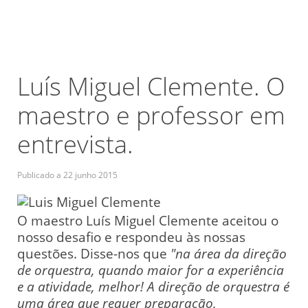
Luís Miguel Clemente. O
maestro e professor em
entrevista.
Publicado a
22 junho 2015
O maestro Luís Miguel Clemente aceitou o
nosso desafio e respondeu às nossas
questões. Disse-nos que
"na área da direção
de orquestra, quando maior for a experiência
e a atividade, melhor! A direção de orquestra é
uma área que requer preparação,