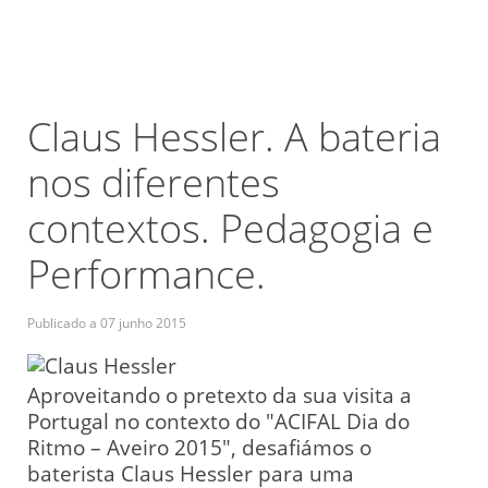
Claus Hessler. A bateria
nos diferentes
contextos. Pedagogia e
Performance.
Publicado a
07 junho 2015
Aproveitando o pretexto da sua visita a
Portugal no contexto do "ACIFAL Dia do
Ritmo – Aveiro 2015", desafiámos o
baterista Claus Hessler para uma