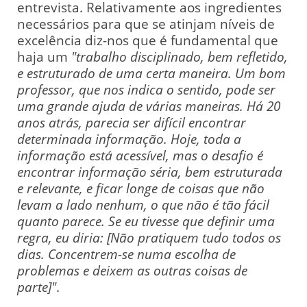
entrevista. Relativamente aos ingredientes
necessários para que se atinjam níveis de
excelência diz-nos que é fundamental que
haja um
"trabalho disciplinado, bem refletido,
e estruturado de uma certa maneira. Um bom
professor, que nos indica o sentido, pode ser
uma grande ajuda de várias maneiras. Há 20
anos atrás, parecia ser difícil encontrar
determinada informação. Hoje, toda a
informação está acessível, mas o desafio é
encontrar informação séria, bem estruturada
e relevante, e ficar longe de coisas que não
levam a lado nenhum, o que não é tão fácil
quanto parece. Se eu tivesse que definir uma
regra, eu diria: [Não pratiquem tudo todos os
dias. Concentrem-se numa escolha de
problemas e deixem as outras coisas de
parte]"
.