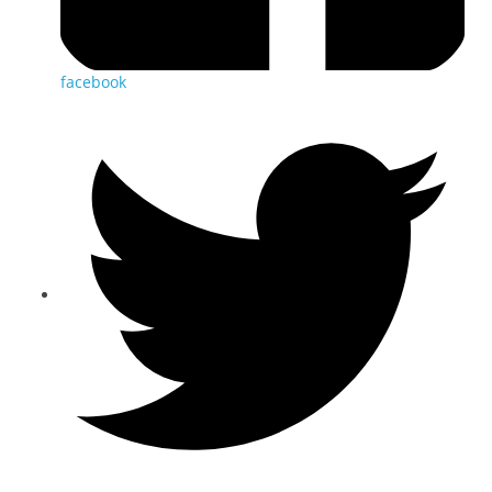
facebook