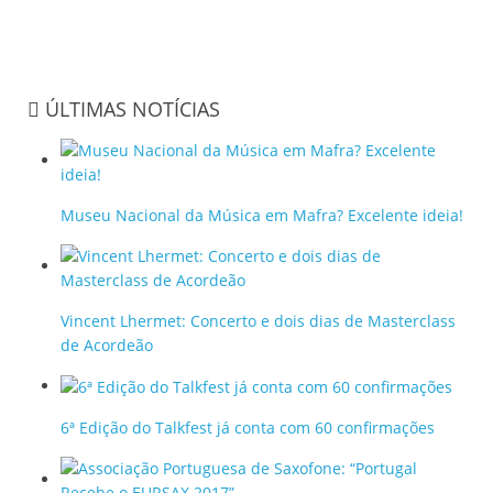
ÚLTIMAS NOTÍCIAS
Museu Nacional da Música em Mafra? Excelente ideia!
Vincent Lhermet: Concerto e dois dias de Masterclass
de Acordeão
6ª Edição do Talkfest já conta com 60 confirmações