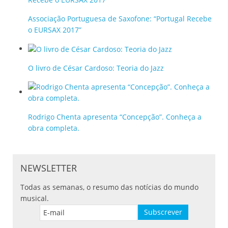
Associação Portuguesa de Saxofone: “Portugal Recebe
o EURSAX 2017”
O livro de César Cardoso: Teoria do Jazz
Rodrigo Chenta apresenta “Concepção”. Conheça a
obra completa.
NEWSLETTER
Todas as semanas, o resumo das notícias do mundo
musical.