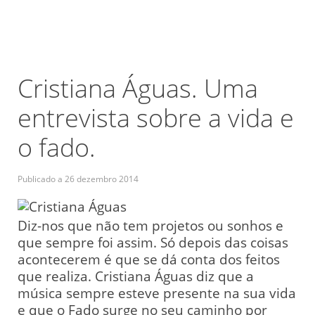
Cristiana Águas. Uma
entrevista sobre a vida e
o fado.
Publicado a
26 dezembro 2014
Diz-nos que não tem projetos ou sonhos e
que sempre foi assim. Só depois das coisas
acontecerem é que se dá conta dos feitos
que realiza. Cristiana Águas diz que a
música sempre esteve presente na sua vida
e que o Fado surge no seu caminho por