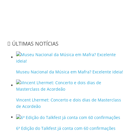
ÚLTIMAS NOTÍCIAS
Museu Nacional da Música em Mafra? Excelente ideia!
Vincent Lhermet: Concerto e dois dias de Masterclass
de Acordeão
6ª Edição do Talkfest já conta com 60 confirmações