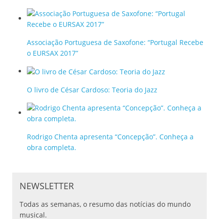
Associação Portuguesa de Saxofone: “Portugal Recebe
o EURSAX 2017”
O livro de César Cardoso: Teoria do Jazz
Rodrigo Chenta apresenta “Concepção”. Conheça a
obra completa.
NEWSLETTER
Todas as semanas, o resumo das notícias do mundo
musical.