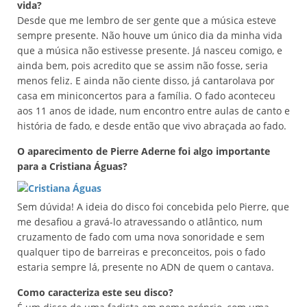
vida?
Desde que me lembro de ser gente que a música esteve
sempre presente. Não houve um único dia da minha vida
que a música não estivesse presente. Já nasceu comigo, e
ainda bem, pois acredito que se assim não fosse, seria
menos feliz. E ainda não ciente disso, já cantarolava por
casa em miniconcertos para a família. O fado aconteceu
aos 11 anos de idade, num encontro entre aulas de canto e
história de fado, e desde então que vivo abraçada ao fado.
O aparecimento de Pierre Aderne foi algo importante
para a Cristiana Águas?
Sem dúvida! A ideia do disco foi concebida pelo Pierre, que
me desafiou a gravá-lo atravessando o atlântico, num
cruzamento de fado com uma nova sonoridade e sem
qualquer tipo de barreiras e preconceitos, pois o fado
estaria sempre lá, presente no ADN de quem o cantava.
Como caracteriza este seu disco?