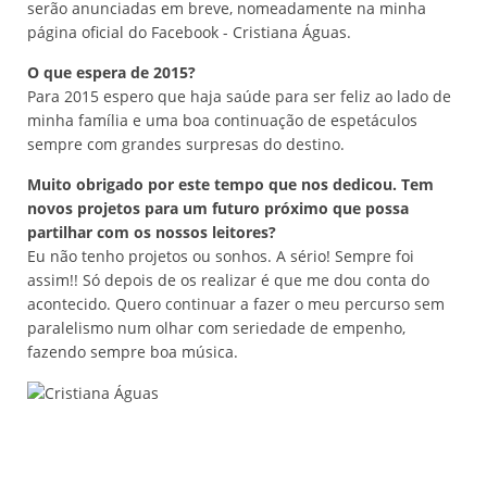
serão anunciadas em breve, nomeadamente na minha
página oficial do Facebook - Cristiana Águas.
O que espera de 2015?
Para 2015 espero que haja saúde para ser feliz ao lado de
minha família e uma boa continuação de espetáculos
sempre com grandes surpresas do destino.
Muito obrigado por este tempo que nos dedicou. Tem
novos projetos para um futuro próximo que possa
partilhar com os nossos leitores?
Eu não tenho projetos ou sonhos. A sério! Sempre foi
assim!! Só depois de os realizar é que me dou conta do
acontecido. Quero continuar a fazer o meu percurso sem
paralelismo num olhar com seriedade de empenho,
fazendo sempre boa música.