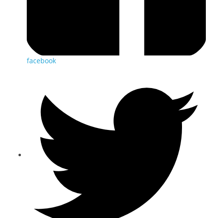
facebook