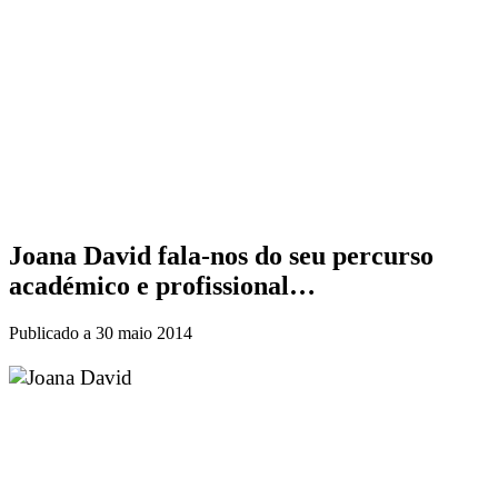
Joana David fala-nos do seu percurso
académico e profissional…
Publicado a
30 maio 2014