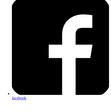
facebook