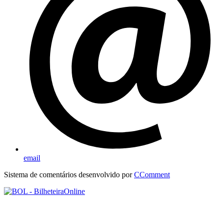
email
Sistema de comentários desenvolvido por
CComment