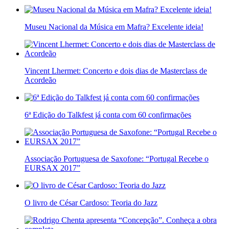
Museu Nacional da Música em Mafra? Excelente ideia!
Vincent Lhermet: Concerto e dois dias de Masterclass de
Acordeão
6ª Edição do Talkfest já conta com 60 confirmações
Associação Portuguesa de Saxofone: “Portugal Recebe o
EURSAX 2017”
O livro de César Cardoso: Teoria do Jazz