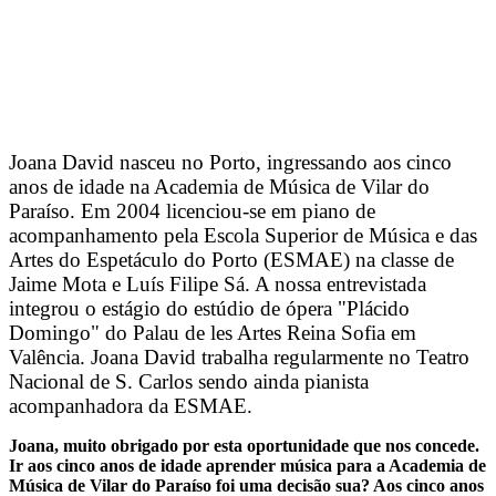
Joana David nasceu no Porto, ingressando aos cinco
anos de idade na Academia de Música de Vilar do
Paraíso. Em 2004 licenciou‐se em piano de
acompanhamento pela Escola Superior de Música e das
Artes do Espetáculo do Porto (ESMAE) na classe de
Jaime Mota e Luís Filipe Sá. A nossa entrevistada
integrou o estágio do estúdio de ópera "Plácido
Domingo" do Palau de les Artes Reina Sofia em
Valência. Joana David trabalha regularmente no Teatro
Nacional de S. Carlos sendo ainda pianista
acompanhadora da ESMAE.
Joana, muito obrigado por esta oportunidade que nos concede.
Ir aos cinco anos de idade aprender música para a Academia de
Música de Vilar do Paraíso foi uma decisão sua? Aos cinco anos