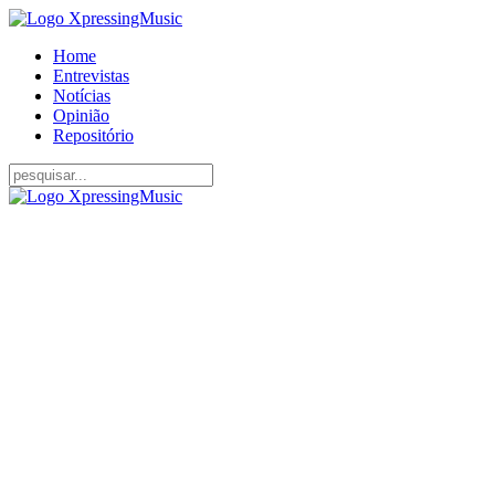
Home
Entrevistas
Notícias
Opinião
Repositório