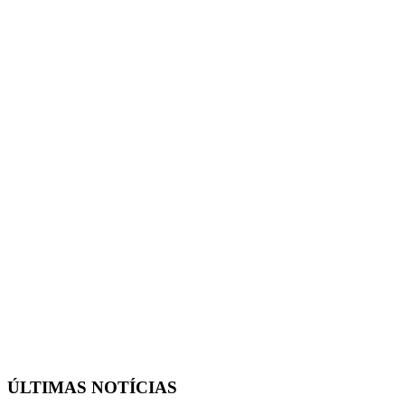
ÚLTIMAS NOTÍCIAS