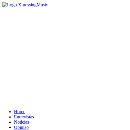
Home
Entrevistas
Notícias
Opinião