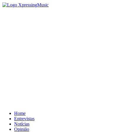
Home
Entrevistas
Notícias
Opinião