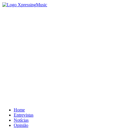
Home
Entrevistas
Notícias
Opinião