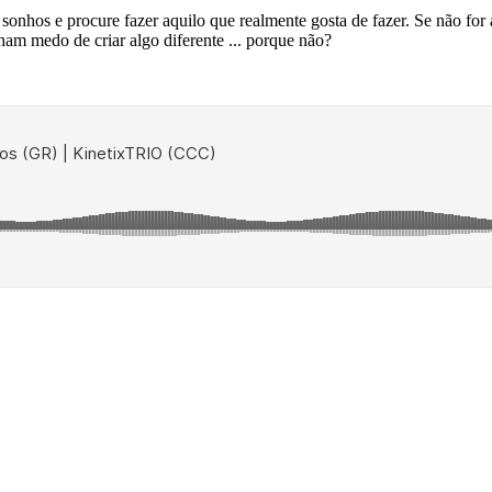
sonhos e procure fazer aquilo que realmente gosta de fazer. Se não fo
m medo de criar algo diferente ... porque não?