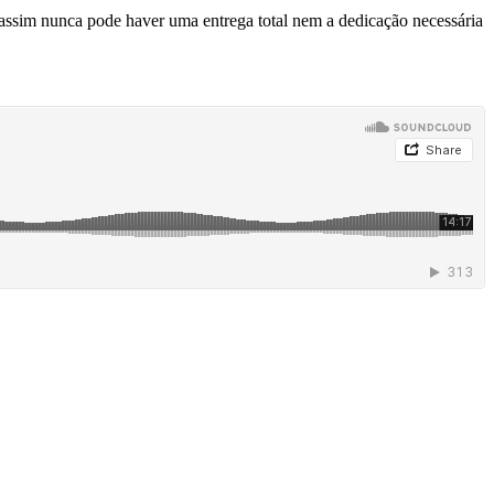
r assim nunca pode haver uma entrega total nem a dedicação necessária