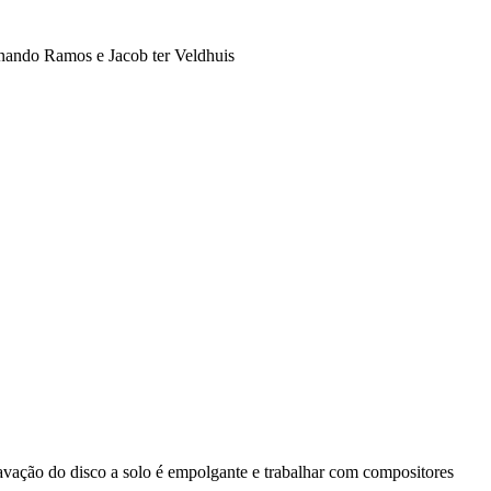
avação do disco a solo é empolgante e trabalhar com compositores