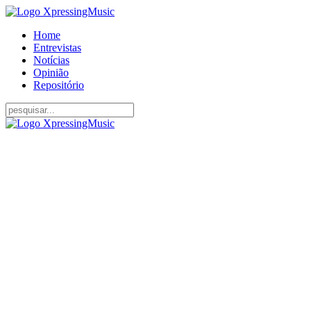
Home
Entrevistas
Notícias
Opinião
Repositório