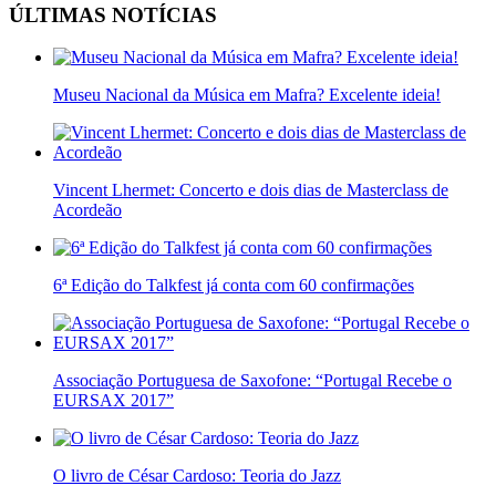
ÚLTIMAS NOTÍCIAS
Museu Nacional da Música em Mafra? Excelente ideia!
Vincent Lhermet: Concerto e dois dias de Masterclass de
Acordeão
6ª Edição do Talkfest já conta com 60 confirmações
Associação Portuguesa de Saxofone: “Portugal Recebe o
EURSAX 2017”
O livro de César Cardoso: Teoria do Jazz