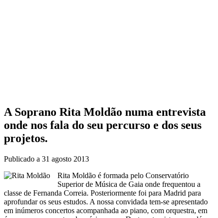
A Soprano Rita Moldão numa entrevista
onde nos fala do seu percurso e dos seus
projetos.
Publicado a
31 agosto 2013
Rita Moldão é formada pelo Conservatório
Superior de Música de Gaia onde frequentou a
classe de Fernanda Correia. Posteriormente foi para Madrid para
aprofundar os seus estudos. A nossa convidada tem-se apresentado
em inúmeros concertos acompanhada ao piano, com orquestra, em