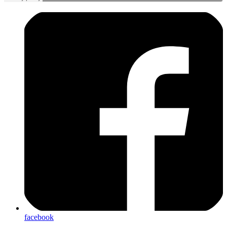
facebook