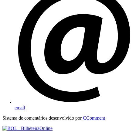
email
Sistema de comentários desenvolvido por
CComment