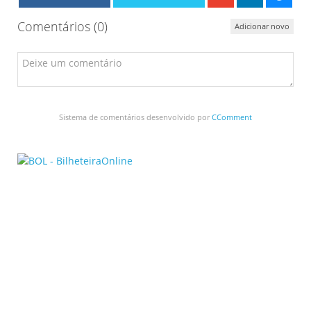
Comentários (
0
)
Adicionar novo
Sistema de comentários desenvolvido por
CComment