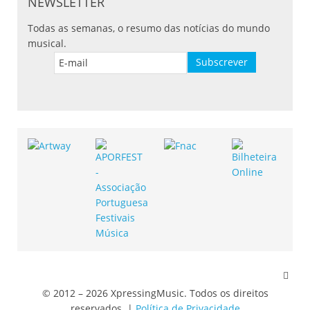
NEWSLETTER
Todas as semanas, o resumo das notícias do mundo
musical.
© 2012 – 2026 XpressingMusic. Todos os direitos
reservados. |
Política de Privacidade