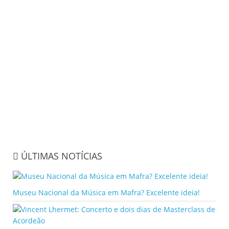
ÚLTIMAS NOTÍCIAS
Museu Nacional da Música em Mafra? Excelente ideia!