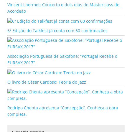
Vincent Lhermet: Concerto e dois dias de Masterclass de
Acordeão
6ª Edição do Talkfest já conta com 60 confirmações
Associação Portuguesa de Saxofone: “Portugal Recebe o
EURSAX 2017”
O livro de César Cardoso: Teoria do Jazz
Rodrigo Chenta apresenta “Concepção”. Conheça a obra
completa.