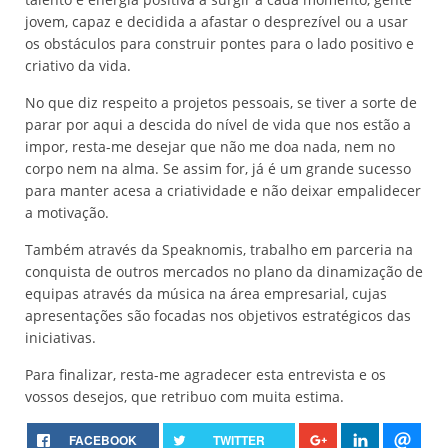
jovem, capaz e decidida a afastar o desprezível ou a usar
os obstáculos para construir pontes para o lado positivo e
criativo da vida.
No que diz respeito a projetos pessoais, se tiver a sorte de
parar por aqui a descida do nível de vida que nos estão a
impor, resta-me desejar que não me doa nada, nem no
corpo nem na alma. Se assim for, já é um grande sucesso
para manter acesa a criatividade e não deixar empalidecer
a motivação.
Também através da Speaknomis, trabalho em parceria na
conquista de outros mercados no plano da dinamização de
equipas através da música na área empresarial, cujas
apresentações são focadas nos objetivos estratégicos das
iniciativas.
Para finalizar, resta-me agradecer esta entrevista e os
vossos desejos, que retribuo com muita estima.
FACEBOOK
TWITTER