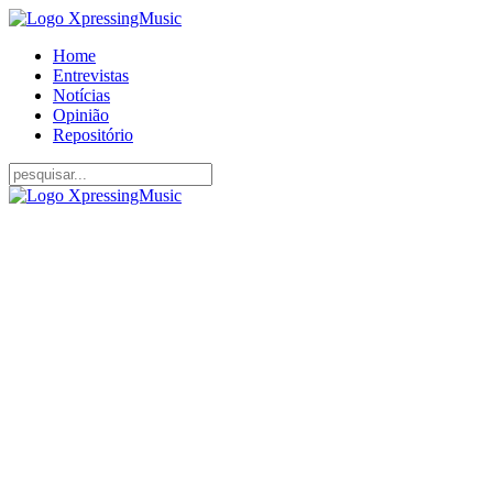
Home
Entrevistas
Notícias
Opinião
Repositório