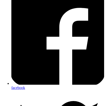
facebook