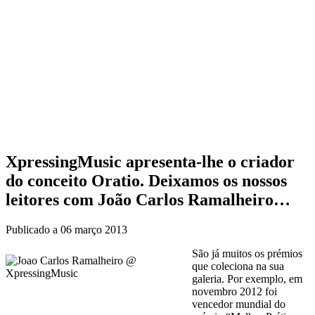
XpressingMusic apresenta-lhe o criador
do conceito Oratio. Deixamos os nossos
leitores com João Carlos Ramalheiro…
Publicado a
06 março 2013
São já muitos os prémios
que coleciona na sua
galeria. Por exemplo, em
novembro 2012 foi
vencedor mundial do