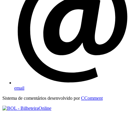
email
Sistema de comentários desenvolvido por
CComment