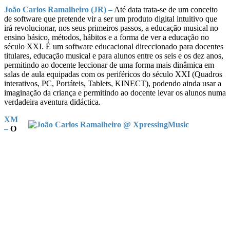
João Carlos Ramalheiro (JR) –
Até data trata-se de um conceito
de software que pretende vir a ser um produto digital intuitivo que
irá revolucionar, nos seus primeiros passos, a educação musical no
ensino básico, métodos, hábitos e a forma de ver a educação no
século XXI. É um software educacional direccionado para docentes
titulares, educação musical e para alunos entre os seis e os dez anos,
permitindo ao docente leccionar de uma forma mais dinâmica em
salas de aula equipadas com os periféricos do século XXI (Quadros
interativos, PC, Portáteis, Tablets, KINECT), podendo ainda usar a
imaginação da criança e permitindo ao docente levar os alunos numa
verdadeira aventura didáctica.
XM
–
O