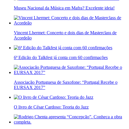
Museu Nacional da Música em Mafra? Excelente ideia!
Vincent Lhermet: Concerto e dois dias de Masterclass de
Acordeão
6ª Edição do Talkfest já conta com 60 confirmações
Associação Portuguesa de Saxofone: “Portugal Recebe o
EURSAX 2017”
O livro de César Cardoso: Teoria do Jazz