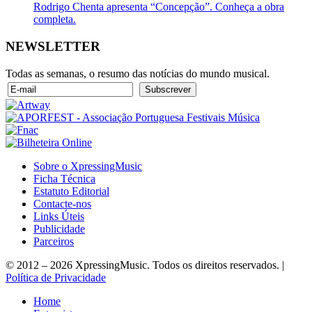
Rodrigo Chenta apresenta “Concepção”. Conheça a obra
completa.
NEWSLETTER
Todas as semanas, o resumo das notícias do mundo musical.
Sobre o XpressingMusic
Ficha Técnica
Estatuto Editorial
Contacte-nos
Links Úteis
Publicidade
Parceiros
© 2012 – 2026 XpressingMusic. Todos os direitos reservados. |
Política de Privacidade
Home