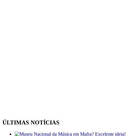
ÚLTIMAS NOTÍCIAS