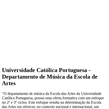
Universidade Católica Portuguesa -
Departamento de Música da Escola de
Artes
"O departamento de música da Escola das Artes da Universidade
Católica Portuguesa, possui uma oferta formativa com um enfoque
no 2º e 3º ciclos. Este enfoque resulta na determinação da Escola
das Artes em oferecer, no contexto nacional e internacional, um