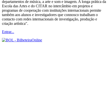
departamentos de música, a arte e som e imagem. A longa prática da
Escola das Artes e do CITAR no intercâmbio em projetos e
programas de cooperação com instituições internacionais permite
também aos alunos e investigadores que connosco trabalham o
contacto com redes internacionais de investigação, produção e
criação artística".
Entrar...