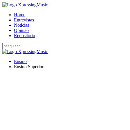
Home
Entrevistas
Notícias
Opinião
Repositório
Ensino
Ensino Superior