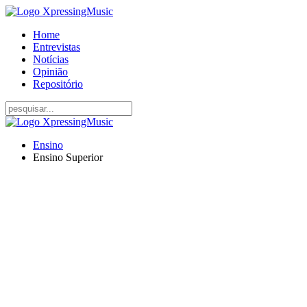
Home
Entrevistas
Notícias
Opinião
Repositório
Ensino
Ensino Superior