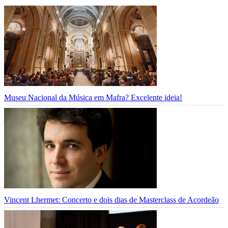
Museu Nacional da Música em Mafra? Excelente ideia!
Vincent Lhermet: Concerto e dois dias de Masterclass de Acordeão