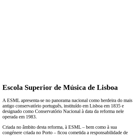
Escola Superior de Música de Lisboa
A ESML apresenta-se no panorama nacional como herdeira do mais
antigo conservatório português, instituído em Lisboa em 1835 e
designado como Conservatório Nacional à data da reforma nele
operada em 1983.
Criada no âmbito desta reforma, à ESML – bem como à sua
congénere criada no Porto – ficou cometida a responsabilidade de