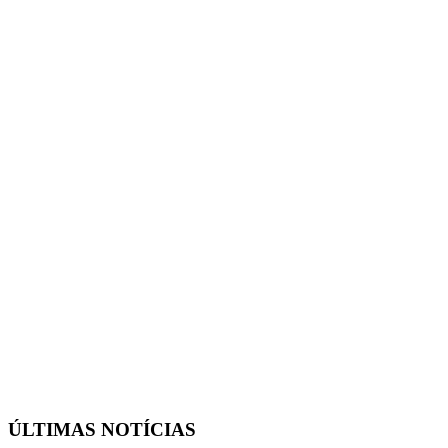
ÚLTIMAS NOTÍCIAS