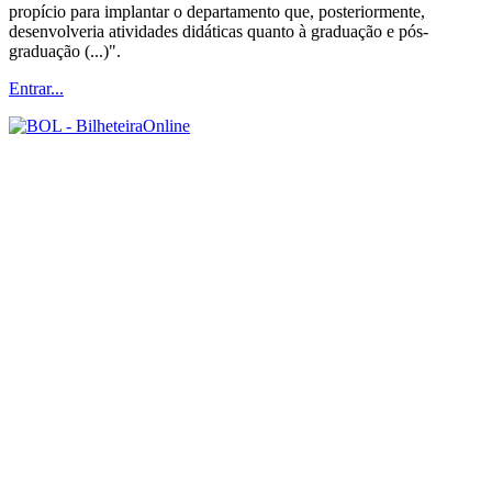
propício para implantar o departamento que, posteriormente,
desenvolveria atividades didáticas quanto à graduação e pós-
graduação (...)".
Entrar...