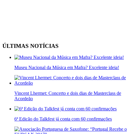
ÚLTIMAS NOTÍCIAS
Museu Nacional da Música em Mafra? Excelente ideia!
Vincent Lhermet: Concerto e dois dias de Masterclass de
Acordeão
6ª Edição do Talkfest já conta com 60 confirmações