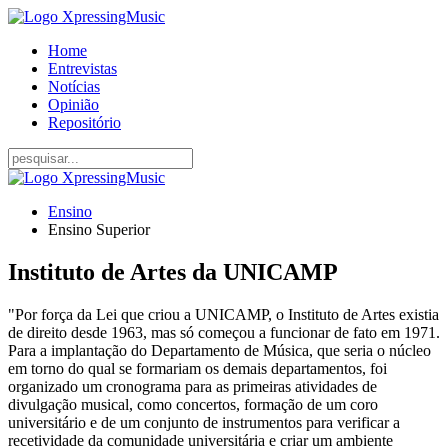
Home
Entrevistas
Notícias
Opinião
Repositório
Ensino
Ensino Superior
Instituto de Artes da UNICAMP
"Por força da Lei que criou a UNICAMP, o Instituto de Artes existia
de direito desde 1963, mas só começou a funcionar de fato em 1971.
Para a implantação do Departamento de Música, que seria o núcleo
em torno do qual se formariam os demais departamentos, foi
organizado um cronograma para as primeiras atividades de
divulgação musical, como concertos, formação de um coro
universitário e de um conjunto de instrumentos para verificar a
recetividade da comunidade universitária e criar um ambiente