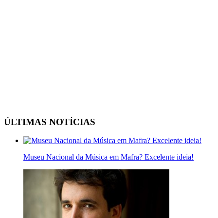
ÚLTIMAS NOTÍCIAS
Museu Nacional da Música em Mafra? Excelente ideia!