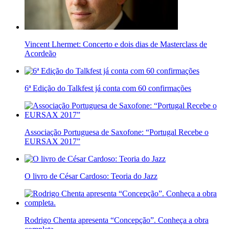
Vincent Lhermet: Concerto e dois dias de Masterclass de
Acordeão
6ª Edição do Talkfest já conta com 60 confirmações
Associação Portuguesa de Saxofone: “Portugal Recebe o
EURSAX 2017”
O livro de César Cardoso: Teoria do Jazz
Rodrigo Chenta apresenta “Concepção”. Conheça a obra