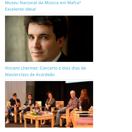
Museu Nacional da Música em Mafra?
Excelente ideia!
Vincent Lhermet: Concerto e dois dias de
Masterclass de Acordeão