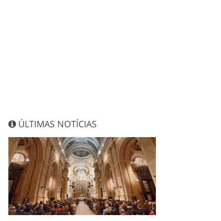
ÚLTIMAS NOTÍCIAS